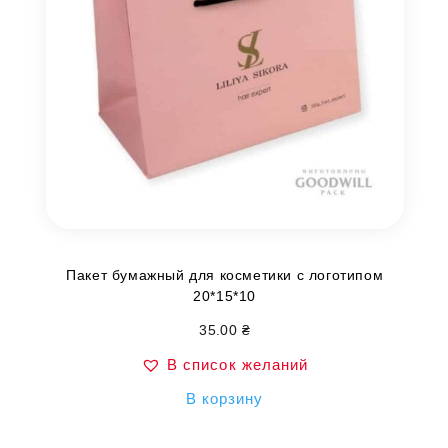
Пакет бумажный для косметики с логотипом
20*15*10
35.00
₴
В список желаний
В корзину