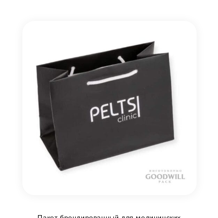
Пакет брендированный для медицинских