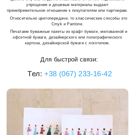
упрощение и дешевые материалы выдают
пренебрежительное отношение к покупателям или партнерам.
Относительно цветопередачи, то классические споcобы это
Cmyk и Pantone.
Печатаем бумажные пакеты из крафт бумаги, мелованной и
офсетной бумаги, дизайнерского или полиграфического
картона, дизайнерской бумаги с логотипом.
Для быстрой связи:
Тел:
+38 (067) 233-16-42