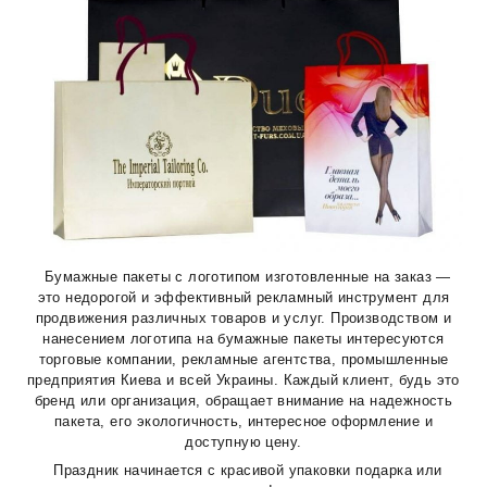
Бумажные пакеты с логотипом изготовленные на заказ —
это недорогой и эффективный рекламный инструмент для
продвижения различных товаров и услуг. Производством и
нанесением логотипа на бумажные пакеты интересуются
торговые компании, рекламные агентства, промышленные
предприятия Киева и всей Украины. Каждый клиент, будь это
бренд или организация, обращает внимание на надежность
пакета, его экологичность, интересное оформление и
доступную цену.
Праздник начинается с красивой упаковки подарка или