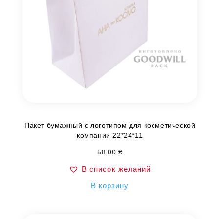
Пакет бумажный с логотипом для косметической
компании 22*24*11
58.00
₴
В список желаний
В корзину