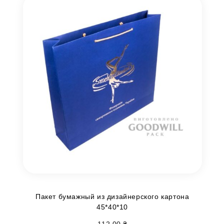
Пакет бумажный из дизайнерского картона
45*40*10