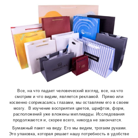
Все, на что падает человеческий взгляд, все, на что
смотрим и что видим, является рекламой. Прямо или
косвенно соприкасаясь глазами, мы оставляем его в своем
мозгу. В изучение восприятия цветов, шрифтов, форм,
расположений уже вложены миллиарды. Исследования
продолжаются и, скорее всего, никогда не закончатся.
Бумажный пакет на виду. Его мы видим, трогаем руками.
Это упаковка, которая решает нашу потребность в удобстве