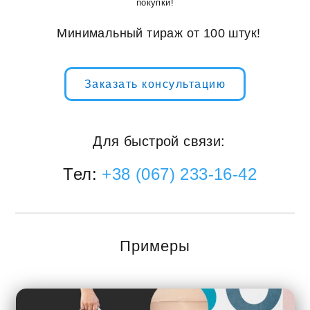
покупки!
Минимальный тираж от 100 штук!
Заказать консультацию
Для быстрой связи:
Тел:
+38 (067) 233-16-42
Примеры