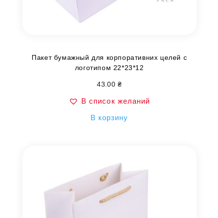
Пакет бумажный для корпоративних целей с
логотипом 22*23*12
43.00
₴
В список желаний
В корзину