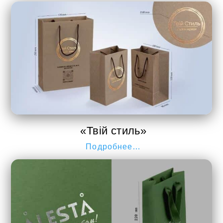
«Твій стиль»
Подробнее…