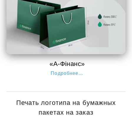
«А-Фінанс»
Подробнее…
Печать логотипа на бумажных
пакетах на заказ