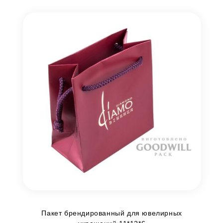
Пакет брендированный для ювелирных