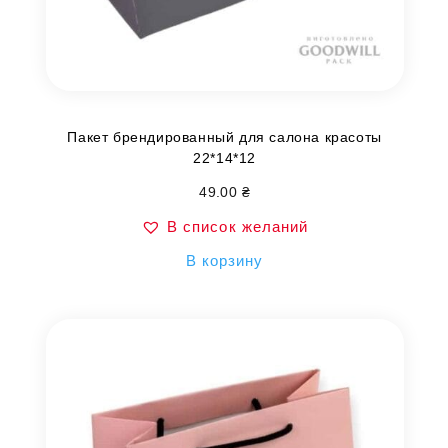
Пакет брендированный для салона красоты
22*14*12
49.00
₴
В список желаний
В корзину