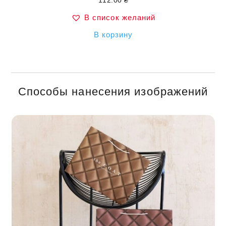
112.00
₴
В список желаний
В корзину
Способы нанесения изображений