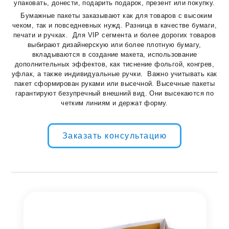
упаковать, донести, подарить подарок, презент или покупку.
Бумажные пакеты заказывают как для товаров с высоким
чеком, так и повседневных нужд. Разница в качестве бумаги,
печати и ручках. Для VIP сегмента и более дорогих товаров
выбирают дизайнерскую или более плотную бумагу,
вкладываются в создание макета, использование
дополнительных эффектов, как тиснение фольгой, конгрев,
уфлак, а также индивидуальные ручки. Важно учитывать как
пакет сформирован руками или высечной. Высечные пакеты
гарантируют безупречный внешний вид. Они высекаются по
четким линиям и держат форму.
Заказать консультацию