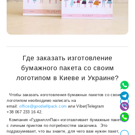
Где заказать изготовление
бумажного пакета со своим
логотипом в Киеве и Украине?
Чтобы заказать изготовления бумажных пакетов со своим
логотипом необходимо написать на
email:
office@goodwillpack.com
или Viber|Telegram
+38 067 233 16 42.
Компания «ГудвилллПак» изготавливает бумажные пакеты
с личным
принтом по потребностям заказчика. Это
подразумевает, что вы знаете, для чего вам нужен пакет,