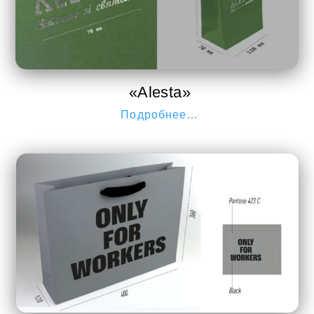
«Alesta»
Подробнее…