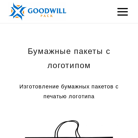
Бумажные пакеты с
логотипом
Изготовление бумажных пакетов с
печатью логотипа