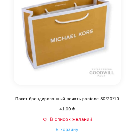
Пакет брендированный печать pantone 30*20*10
41.00
₴
В список желаний
В корзину