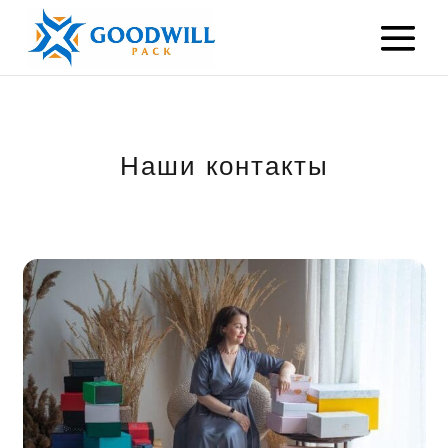
Наши контакты