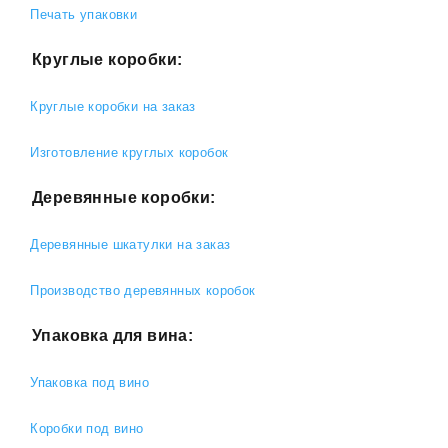
Печать упаковки
Круглые коробки:
Круглые коробки на заказ
Изготовление круглых коробок
Деревянные коробки:
Деревянные шкатулки на заказ
Производство деревянных коробок
Упаковка для вина:
Упаковка под вино
Коробки под вино