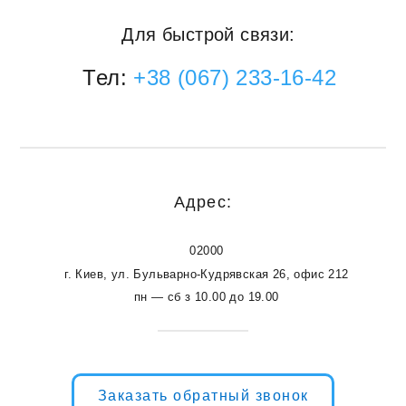
Для быстрой связи:
Тел:
+38 (067) 233-16-42
Адрес:
02000
г. Киев, ул. Бульварно-Кудрявская 26, офис 212
пн — сб з 10.00 до 19.00
Заказать обратный звонок