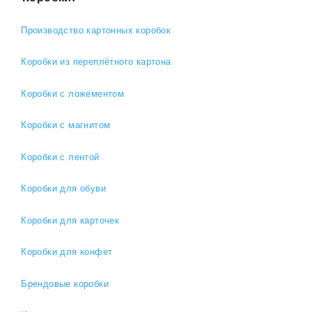
Производство картонных коробок
Коробки из переплётного картона
Коробки с ложементом
Коробки с магнитом
Коробки с лентой
Коробки для обуви
Коробки для карточек
Коробки для конфет
Брендовые коробки