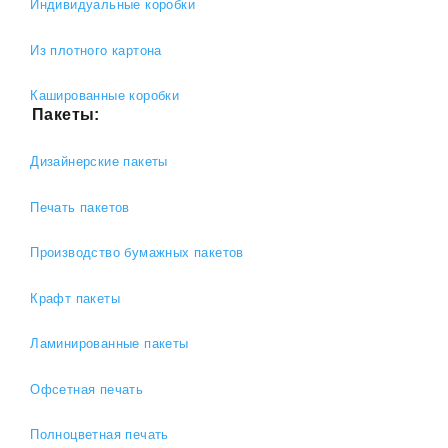
Индивидуальные коробки
Из плотного картона
Кашированные коробки
Пакеты:
Дизайнерские пакеты
Печать пакетов
Производство бумажных пакетов
Крафт пакеты
Ламинированные пакеты
Офсетная печать
Полноцветная печать