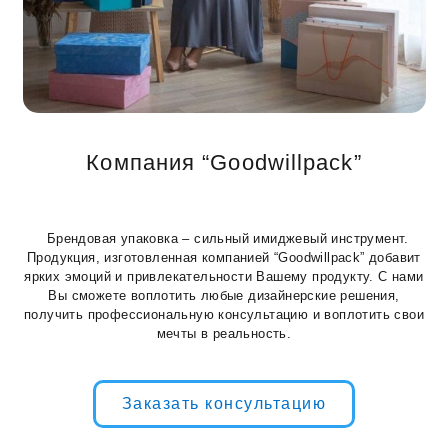
Компания “Goodwillpack”
Брендовая упаковка – сильный имиджевый инструмент.
Продукция, изготовленная компанией “Goodwillpack” добавит
ярких эмоций и привлекательности Вашему продукту. С нами
Вы сможете воплотить любые дизайнерские решения,
получить профессиональную консультацию и воплотить свои
мечты в реальность.
Заказать консультацию