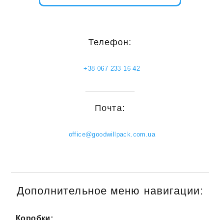
Телефон:
+38 067 233 16 42
Почта:
office@goodwillpack.com.ua
Дополнительное меню навигации:
Коробки: