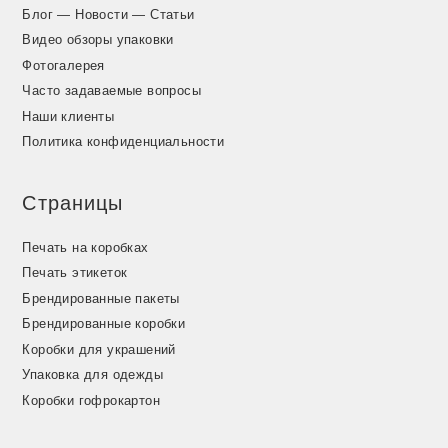
Блог — Новости — Статьи
Видео обзоры упаковки
Фотогалерея
Часто задаваемые вопросы
Наши клиенты
Политика конфиденциальности
Страницы
Печать на коробках
Печать этикеток
Брендированные пакеты
Брендированные коробки
Коробки для украшений
Упаковка для одежды
Коробки гофрокартон