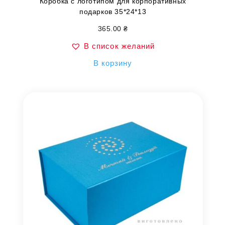
Коробка с логотипом для корпоративных
подарков 35*24*13
365.00
₴
В список желаний
В корзину