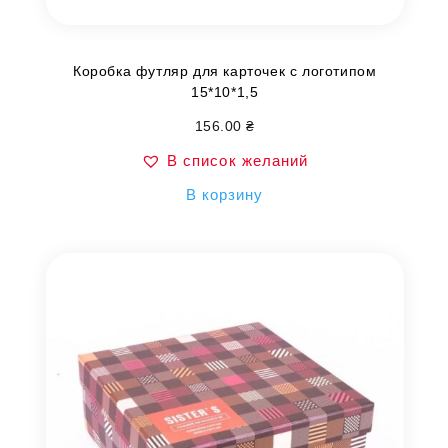
Коробка футляр для карточек с логотипом
15*10*1,5
156.00
₴
В список желаний
В корзину