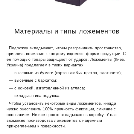
Материалы и типы ложементов
Подложку вкладывают, чтобы разграничить пространство,
привлечь внимание к каждому изделию, форме продукции. С
ее помощью товары защищают от ударов. Ложементы (Киев,
Украина) предлагаем в таких вариантах:
— высечные из бумаги (картон любых цветов, плотности);
— высечные с бархатом;
— с основой, изготовленной из атласа;
— вкладыш типа подушка.
Чтобы установить некоторые виды ложементов, иногда
нужно обеспечить 100% прочность фиксации, слияние с
основанием. Не все просто вкладывают в коробку. У нас
возможно производства ложементов с надежным
прикреплением к поверхности.