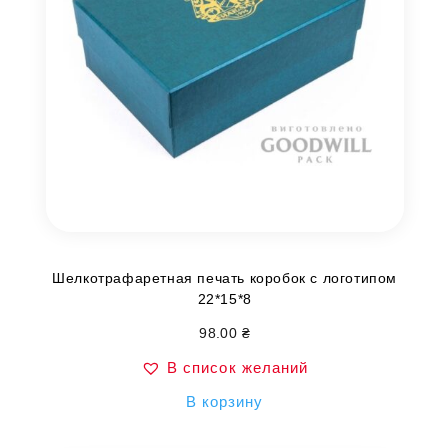
Шелкотрафаретная печать коробок с логотипом
22*15*8
98.00
₴
В список желаний
В корзину