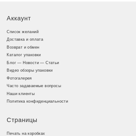
Аккаунт
Список желаний
Доставка и оплата
Возврат и обмен
Каталог упаковки
Блог — Новости — Статьи
Видео обзоры упаковки
Фотогалерея
Часто задаваемые вопросы
Наши клиенты
Политика конфиденциальности
Страницы
Печать на коробках