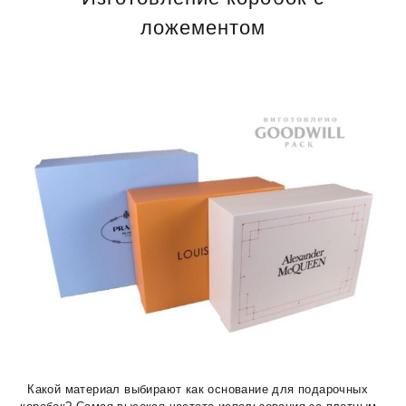
ложементом
Какой материал выбирают как основание для подарочных