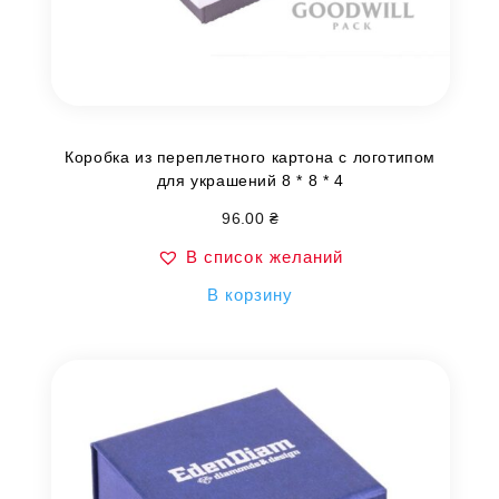
Коробка из переплетного картона с логотипом
для украшений 8 * 8 * 4
96.00
₴
В список желаний
В корзину