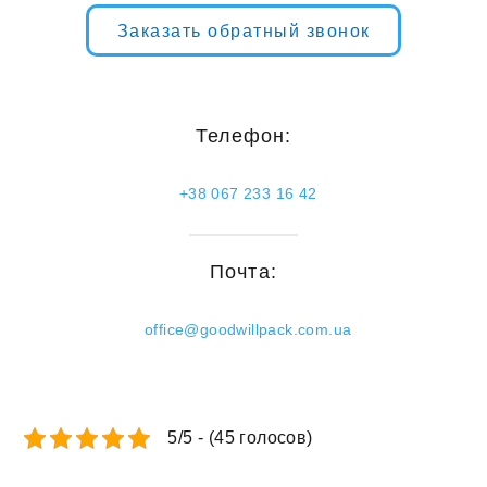
Заказать обратный звонок
Телефон:
+38 067 233 16 42
Почта:
office@goodwillpack.com.ua
5/5 - (45 голосов)