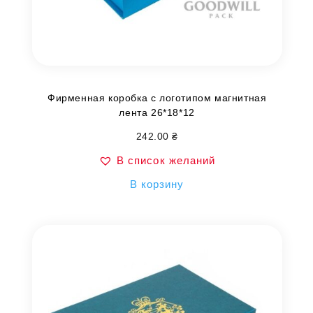
Фирменная коробка с логотипом магнитная
лента 26*18*12
242.00
₴
В список желаний
В корзину