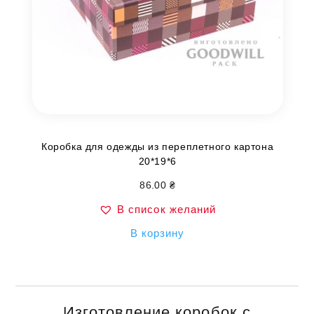
Коробка для одежды из переплетного картона
20*19*6
86.00
₴
В список желаний
В корзину
Изготовление коробок с