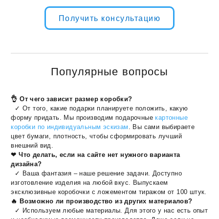
Получить консультацию
Популярные вопросы
👌 От чего зависит размер коробки?
✓ От того, какие подарки планируете положить, какую
форму придать. Мы производим подарочные
картонные
коробки по индивидуальным эскизам
. Вы сами выбираете
цвет бумаги, плотность, чтобы сформировать лучший
внешний вид.
❤ Что делать, если на сайте нет нужного варианта
дизайна?
✓ Ваша фантазия – наше решение задачи. Доступно
изготовление изделия на любой вкус. Выпускаем
эксклюзивные коробочки с ложементом тиражом от 100 штук.
🔥 Возможно ли производство из других материалов?
✓ Используем любые материалы. Для этого у нас есть опыт