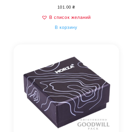
101.00
₴
В список желаний
В корзину