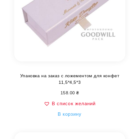
Упаковка на заказ с ложементом для конфет
11,5*4,5*3
158.00
₴
В список желаний
В корзину