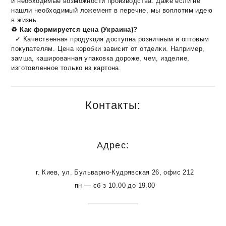
и необходимые возможности производства. Даже если не
нашли необходимый ложемент в перечне, мы воплотим идею
в жизнь.
♻ Как формируется цена (Украина)?
✓ Качественная продукция доступна розничным и оптовым
покупателям. Цена коробки зависит от отделки. Например,
замша, кашированная упаковка дороже, чем, изделие,
изготовленное только из картона.
Контакты:
Адрес:
г. Киев, ул. Бульварно-Кудрявская 26, офис 212
пн — сб з 10.00 до 19.00