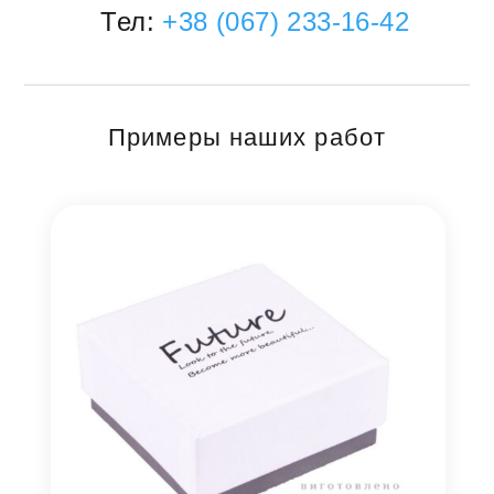
Тел:
+38 (067) 233-16-42
Примеры наших работ