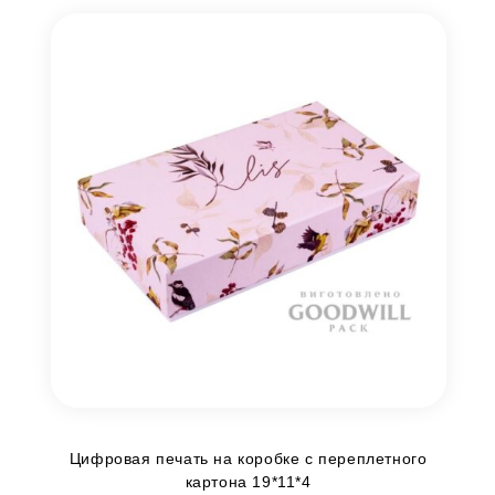
Цифровая печать на коробке с переплетного
картона 19*11*4