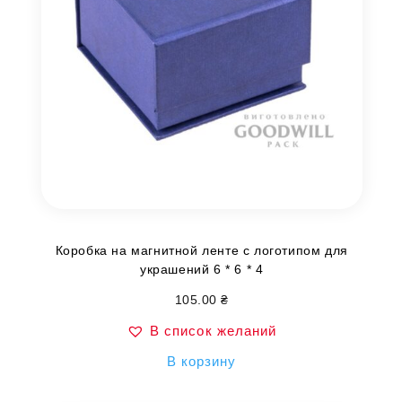
Коробка на магнитной ленте с логотипом для
украшений 6 * 6 * 4
105.00
₴
В список желаний
В корзину