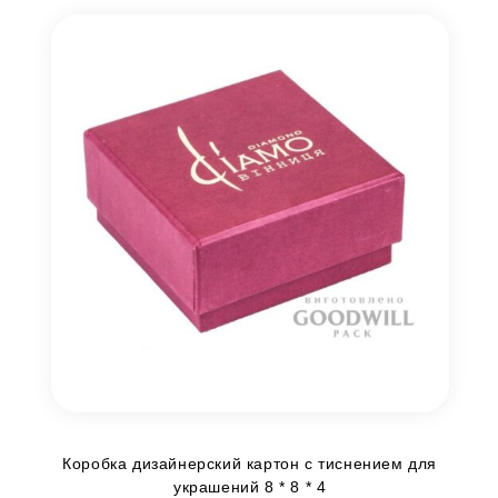
Коробка дизайнерский картон с тиснением для
украшений 8 * 8 * 4