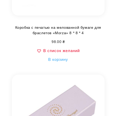
Коробка с печатью на мелованной бумаге для
браслетов «Morza» 8 * 8 * 4
98.00
₴
В список желаний
В корзину