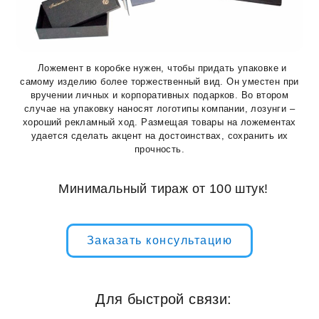
Ложемент в коробке нужен, чтобы придать упаковке и
самому изделию более торжественный вид. Он уместен при
вручении личных и корпоративных подарков. Во втором
случае на упаковку наносят логотипы компании, лозунги –
хороший рекламный ход. Размещая товары на ложементах
удается сделать акцент на достоинствах, сохранить их
прочность.
Минимальный тираж от 100 штук!
Заказать консультацию
Для быстрой связи: