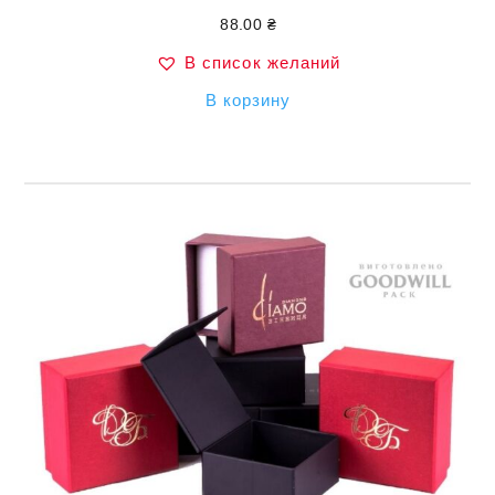
88.00
₴
В список желаний
В корзину