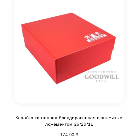
Коробка картонная брендированная с высечным
ложементом 26*29*11
174.00
₴