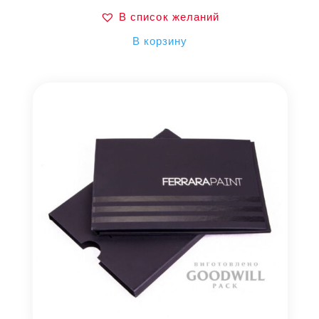
В список желаний
В корзину