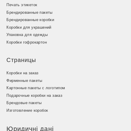
Печать этикеток
Брендированные пакеты
Брендированные коробки
Коробки для украшений
Упаковка для одежды
Коробки гофрокартон
Страницы
Коробки на заказ
Фирменные пакеты
Картонные пакеты с логотипом
Подарочные коробки на заказ
Брендовые пакеты
Изготовление коробок
Юридичні дані