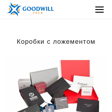
Коробки с ложементом