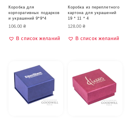
Коробка для
Коробка из переплетного
корпоративных подарков
картона для украшений
и украшений 9*9*4
19 * 11 * 4
106.00
₴
128.00
₴
В список желаний
В список желаний