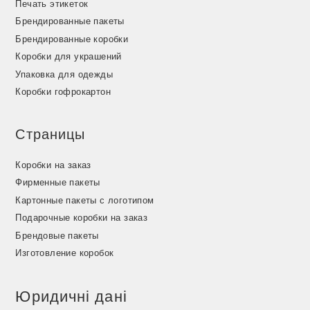
Печать этикеток
Брендированные пакеты
Брендированные коробки
Коробки для украшений
Упаковка для одежды
Коробки гофрокартон
Страницы
Коробки на заказ
Фирменные пакеты
Картонные пакеты с логотипом
Подарочные коробки на заказ
Брендовые пакеты
Изготовление коробок
Юридичні дані