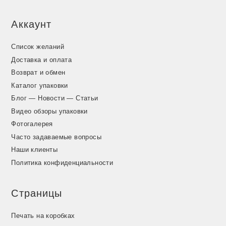
Аккаунт
Список желаний
Доставка и оплата
Возврат и обмен
Каталог упаковки
Блог — Новости — Статьи
Видео обзоры упаковки
Фотогалерея
Часто задаваемые вопросы
Наши клиенты
Политика конфиденциальности
Страницы
Печать на коробках