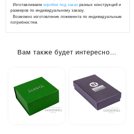
Изготавливаем
коробки под заказ
разных конструкций и
размеров по индивидуальному заказу.
Возможно изготовление ложемента по индивидуальным
потребностям.
Вам также будет интересно…