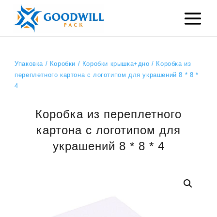
Упаковка
/
Коробки
/
Коробки крышка+дно
/ Коробка из
переплетного картона с логотипом для украшений 8 * 8 *
4
Коробка из переплетного
картона с логотипом для
украшений 8 * 8 * 4