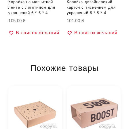
Коробка на магнитной
Коробка дизайнерский
ленте с логотипом для
картон с тиснением для
украшений 6 * 6 * 4
украшений 8 * 8 * 4
105.00
₴
101.00
₴
В список желаний
В список желаний
Похожие товары