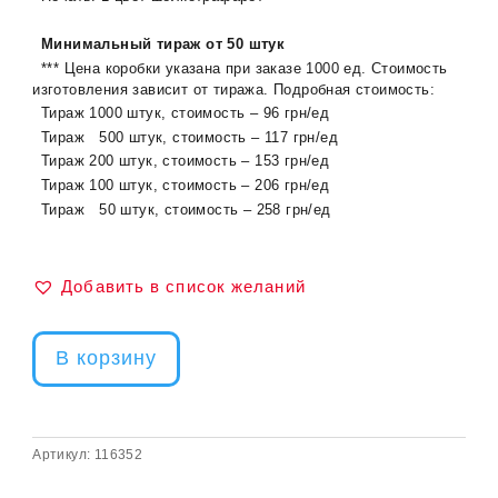
Минимальный тираж от 50 штук
*** Цена коробки указана при заказе 1000 ед. Стоимость
изготовления зависит от тиража. Подробная стоимость:
Тираж 1000 штук, стоимость – 96 грн/ед
Тираж 500 штук, стоимость – 117 грн/ед
Тираж 200 штук, стоимость – 153 грн/ед
Тираж 100 штук, стоимость – 206 грн/ед
Тираж 50 штук, стоимость – 258 грн/ед
Добавить в список желаний
В корзину
Артикул:
116352