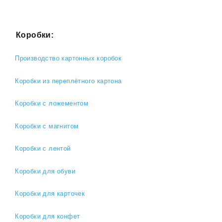
Коробки:
Производство картонных коробок
Коробки из переплётного картона
Коробки с ложементом
Коробки с магнитом
Коробки с лентой
Коробки для обуви
Коробки для карточек
Коробки для конфет