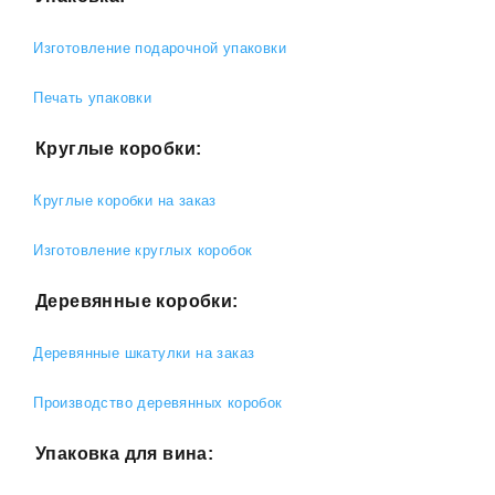
Изготовление подарочной упаковки
Печать упаковки
Круглые коробки:
Круглые коробки на заказ
Изготовление круглых коробок
Деревянные коробки:
Деревянные шкатулки на заказ
Производство деревянных коробок
Упаковка для вина: