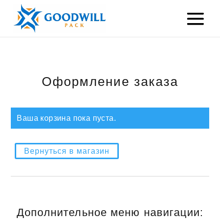
Оформление заказа
Ваша корзина пока пуста.
Вернуться в магазин
Дополнительное меню навигации: