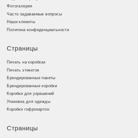
Фотогалерея
Часто задаваемые вопросы
Наши клиенты
Политика конфиденциальности
Страницы
Печать на коробках
Печать этикеток
Брендированные пакеты
Брендированные коробки
Коробки для украшений
Упаковка для одежды
Коробки гофрокартон
Страницы