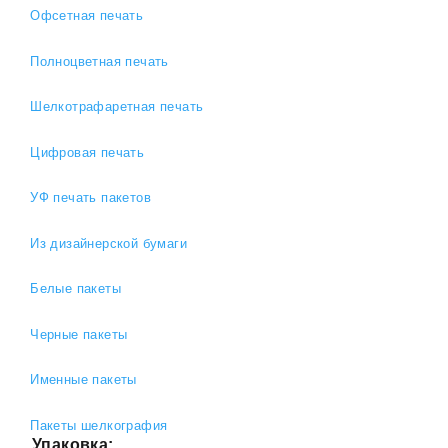
Офсетная печать
Полноцветная печать
Шелкотрафаретная печать
Цифровая печать
УФ печать пакетов
Из дизайнерской бумаги
Белые пакеты
Черные пакеты
Именные пакеты
Пакеты шелкография
Упаковка: