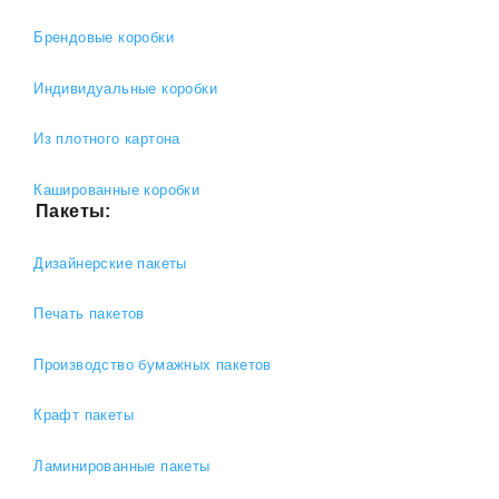
Брендовые коробки
Индивидуальные коробки
Из плотного картона
Кашированные коробки
Пакеты:
Дизайнерские пакеты
Печать пакетов
Производство бумажных пакетов
Крафт пакеты
Ламинированные пакеты