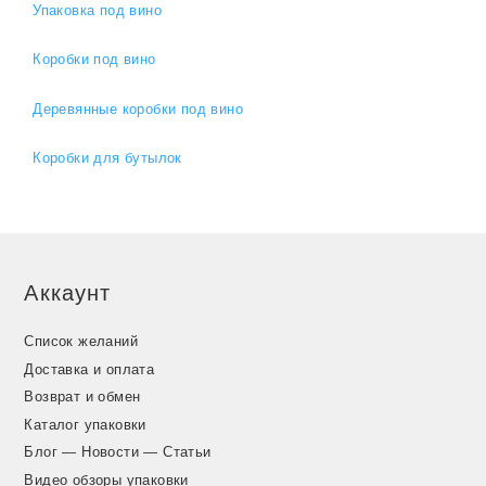
Упаковка под вино
Коробки под вино
Деревянные коробки под вино
Коробки для бутылок
Аккаунт
Список желаний
Доставка и оплата
Возврат и обмен
Каталог упаковки
Блог — Новости — Статьи
Видео обзоры упаковки