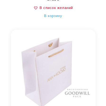
В список желаний
В корзину