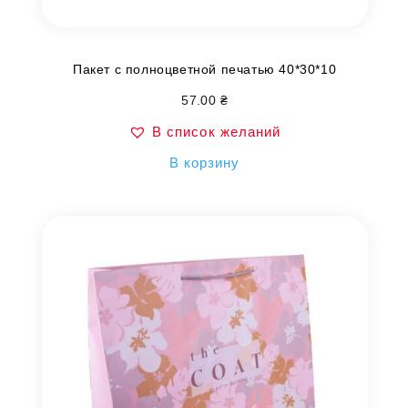
Пакет с полноцветной печатью 40*30*10
57.00
₴
В список желаний
В корзину