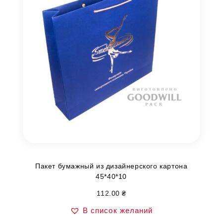
Пакет бумажный из дизайнерского картона
45*40*10
112.00
₴
В список желаний