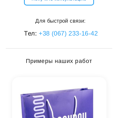
Для быстрой связи:
Тел:
+38 (067) 233-16-42
Примеры наших работ