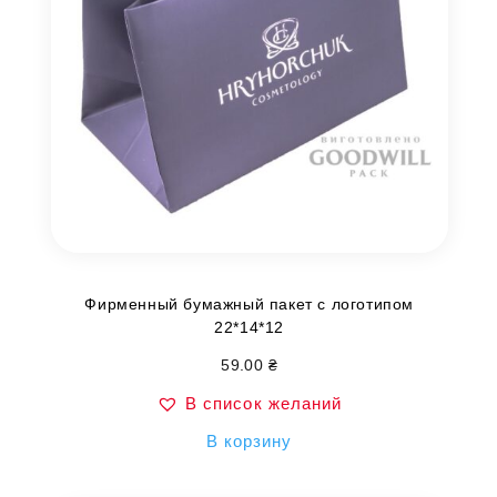
Фирменный бумажный пакет с логотипом
22*14*12
59.00
₴
В список желаний
В корзину