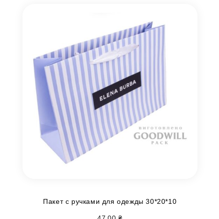
Пакет с ручками для одежды 30*20*10
47.00
₴