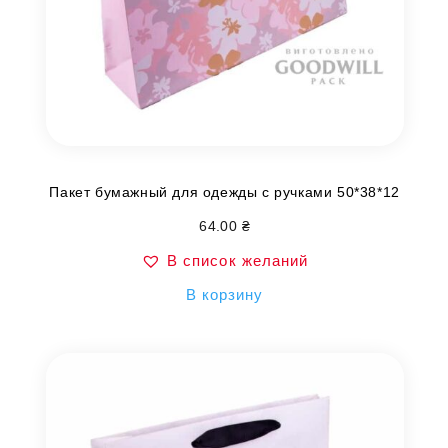
Пакет бумажный для одежды с ручками 50*38*12
64.00
₴
В список желаний
В корзину