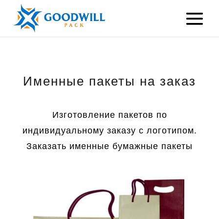
Именные пакеты на заказ
Изготовление пакетов по
индивидуальному заказу с логотипом.
Заказать именные бумажные пакеты