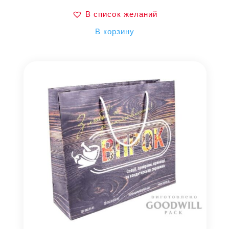
В список желаний
В корзину