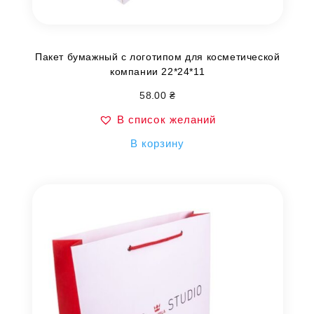
Пакет бумажный с логотипом для косметической
компании 22*24*11
58.00
₴
В список желаний
В корзину