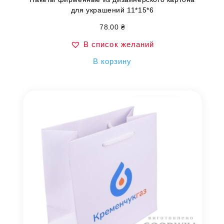
для украшений 11*15*6
78.00
₴
В список желаний
В корзину