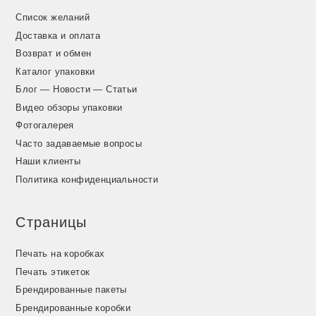
Список желаний
Доставка и оплата
Возврат и обмен
Каталог упаковки
Блог — Новости — Статьи
Видео обзоры упаковки
Фотогалерея
Часто задаваемые вопросы
Наши клиенты
Политика конфиденциальности
Страницы
Печать на коробках
Печать этикеток
Брендированные пакеты
Брендированные коробки