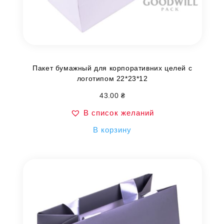
Пакет бумажный для корпоративних целей с
логотипом 22*23*12
43.00
₴
В список желаний
В корзину