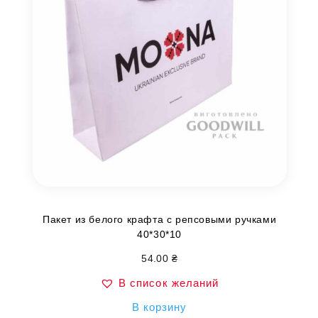
Пакет из белого крафта с репсовыми ручками
40*30*10
54.00
₴
В список желаний
В корзину