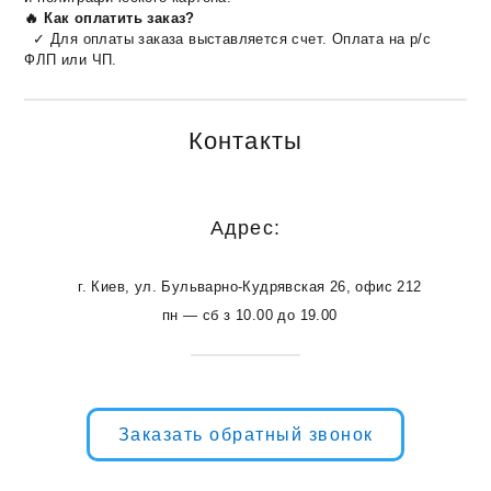
🔥 Как оплатить заказ?
✓ Для оплаты заказа выставляется счет. Оплата на р/с
ФЛП или ЧП.
Контакты
Адрес:
г. Киев, ул. Бульварно-Кудрявская 26, офис 212
пн — сб з 10.00 до 19.00
Заказать обратный звонок