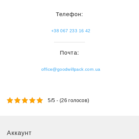
Телефон:
+38 067 233 16 42
Почта:
office@goodwillpack.com.ua
5/5 - (26 голосов)
Аккаунт