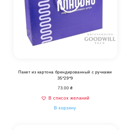
Пакет из картона брендированный с ручками
35*29*9
73.00
₴
В список желаний
В корзину