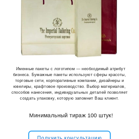
Именные пакеты с логотипом — необходимый атрибут
бизнеса. Бумажные пакеты используют сферы красоты,
торговые сети, корпоративные компании, дизайнеры и
ювелиры, крафтовое производство. Выбор материалов,
способов нанесения, индивидуальных деталей позволяет
создать упаковку, которую запомнит Ваш клиент.
Минимальный тираж 100 штук!
Получить консультацию