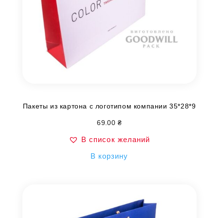
Пакеты из картона с логотипом компании 35*28*9
69.00
₴
В список желаний
В корзину