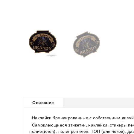
Описание
Наклейки брендированные с собственным дизайн
Самоклеющиеся этикетки, наклейки, стикеры пе
полиетилен), полипропилен, ТОП (для чеков), ди