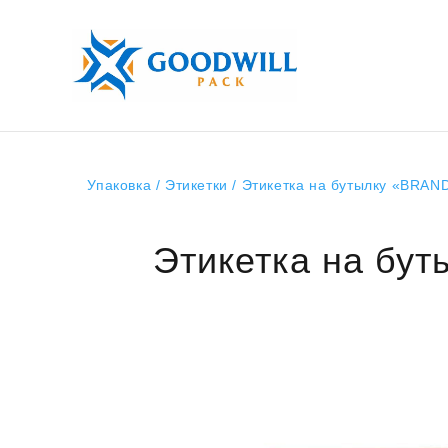
Упаковка
/
Этикетки
/ Этикетка на бутылку «BRAN
Этикетка на бу