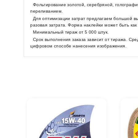
Фольгирование золотой, серебряной, голографи
переливанием.
Для оптимизации затрат предлагаем большой в
разовая затрата. Форма наклейки может быть как
Минимальный тираж от 5 000 штук.
Срок выполнения заказа зависит от тиража. Сре
цифровом способе нанесения изображения.