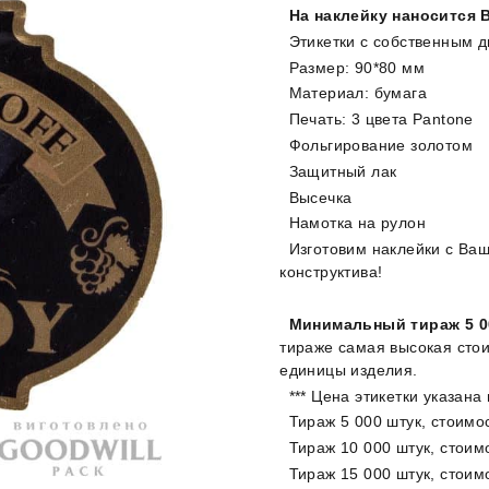
На наклейку наносится 
Этикетки с собственным 
Размер: 90*80 мм
Материал: бумага
Печать: 3 цвета Pantone
Фольгирование золотом
Защитный лак
Высечка
Намотка на рулон
Изготовим наклейки с Ва
конструктива!
Минимальный тираж 5 0
тираже самая высокая стои
единицы изделия.
*** Цена этикетки указана
Тираж 5 000 штук, стоимо
Тираж 10 000 штук, стоим
Тираж 15 000 штук, стоим