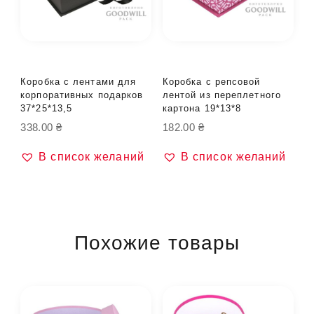
Коробка с лентами для
Коробка с репсовой
корпоративных подарков
лентой из переплетного
37*25*13,5
картона 19*13*8
338.00
₴
182.00
₴
В список желаний
В список желаний
Похожие товары