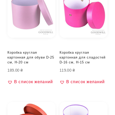
Коробка круглая
Коробка круглая
картонная для обуви D-25
картонная для сладостей
см, H-20 см
D-16 см, H-15 см
189.00
₴
119.00
₴
В список желаний
В список желаний