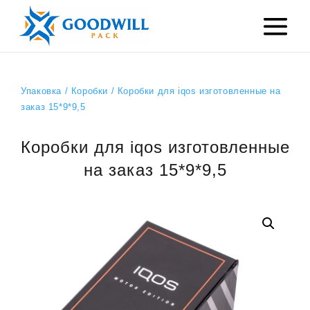
Упаковка
/
Коробки
/ Коробки для iqos изготовленные ​​на
заказ 15*9*9,5
Коробки для iqos изготовленные
​​на заказ 15*9*9,5