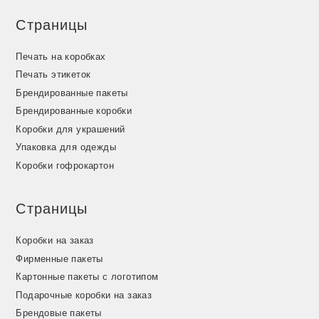
Страницы
Печать на коробках
Печать этикеток
Брендированные пакеты
Брендированные коробки
Коробки для украшений
Упаковка для одежды
Коробки гофрокартон
Страницы
Коробки на заказ
Фирменные пакеты
Картонные пакеты с логотипом
Подарочные коробки на заказ
Брендовые пакеты