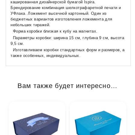
кашированная дизайнерской бумагой
Ispira.
Брендирование комбинация шелкотрафаретной печати и
УФлака. Ложемент высечной картонный. Один из
бюджетных вариантов изготовления ложемента для
небольших тиражей.
Форма коробки близкая к кубу на магнитах.
Параметры коробки: ширина 15 см, глубина 9 см, высота
9,5 см.
Изготавливаем коробки стандартных форм и размеров, а
также особенных, индивидуальных.
Вам также будет интересно…