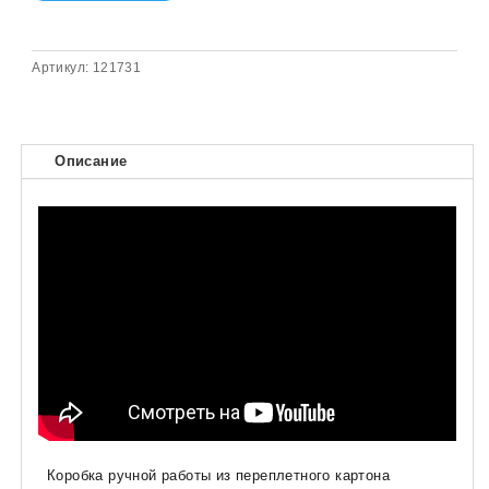
Артикул:
121731
Описание
Коробка ручной работы из переплетного картона