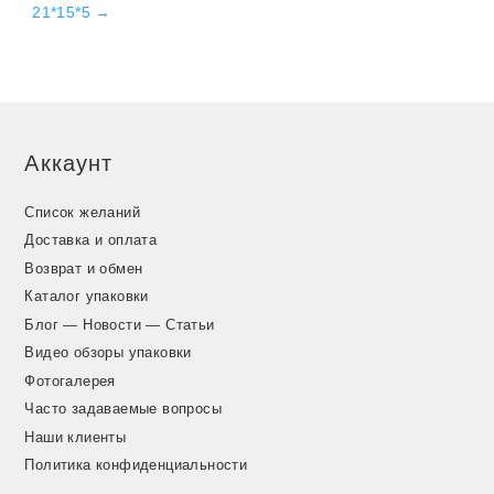
21*15*5
→
Аккаунт
Список желаний
Доставка и оплата
Возврат и обмен
Каталог упаковки
Блог — Новости — Статьи
Видео обзоры упаковки
Фотогалерея
Часто задаваемые вопросы
Наши клиенты
Политика конфиденциальности