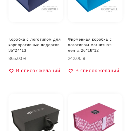
Коробка с логотипом для
Фирменная коробка с
корпоративных подарков
логотипом магнитная
35*24*13
лента 26*18*12
365.00
₴
242.00
₴
В список желаний
В список желаний