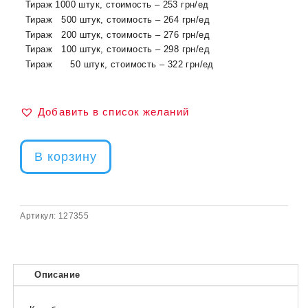
Тираж 1000 штук, стоимость – 253 грн/ед
Тираж 500 штук, стоимость – 264 грн/ед
Тираж 200 штук, стоимость – 276 грн/ед
Тираж 100 штук, стоимость – 298 грн/ед
Тираж 50 штук, стоимость – 322 грн/ед
Добавить в список желаний
В корзину
Артикул:
127355
Описание