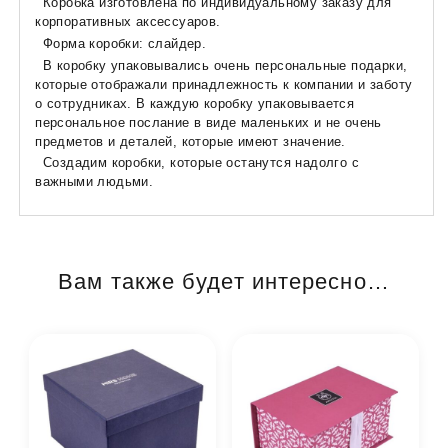
Коробка изготовлена ​​по индивидуальному заказу для
корпоративных аксессуаров.
Форма коробки: слайдер.
В коробку упаковывались очень персональные подарки,
которые отображали принадлежность к компании и заботу
о сотрудниках. В каждую коробку упаковывается
персональное послание в виде маленьких и не очень
предметов и деталей, которые имеют значение.
Создадим коробки, которые останутся надолго с
важными людьми.
Вам также будет интересно…