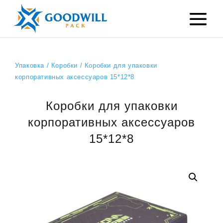
Упаковка
/
Коробки
/ Коробки для упаковки
корпоративных аксессуаров 15*12*8
Коробки для упаковки
корпоративных аксессуаров
15*12*8