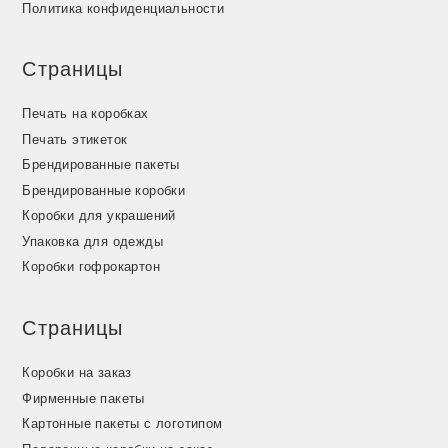
Политика конфиденциальности
Страницы
Печать на коробках
Печать этикеток
Брендированные пакеты
Брендированные коробки
Коробки для украшений
Упаковка для одежды
Коробки гофрокартон
Страницы
Коробки на заказ
Фирменные пакеты
Картонные пакеты с логотипом