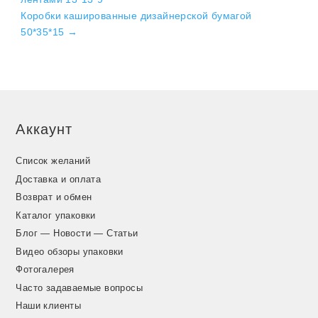
Коробки кашированные дизайнерской бумагой
50*35*15
→
Аккаунт
Список желаний
Доставка и оплата
Возврат и обмен
Каталог упаковки
Блог — Новости — Статьи
Видео обзоры упаковки
Фотогалерея
Часто задаваемые вопросы
Наши клиенты