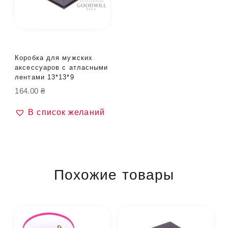
Коробка для мужских
аксессуаров с атласными
лентами 13*13*9
164.00
₴
В список желаний
Похожие товары