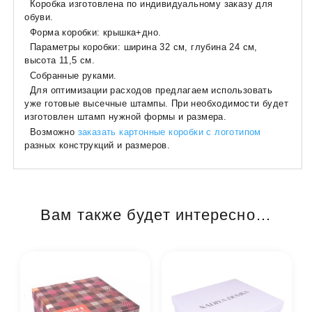
Коробка изготовлена ​​по индивидуальному заказу для
обуви.
Форма коробки: крышка+дно.
Параметры коробки: ширина 32 см, глубина 24 см,
высота 11,5 см.
Собранные руками.
Для оптимизации расходов предлагаем использовать
уже готовые высечные штампы. При необходимости будет
изготовлен штамп нужной формы и размера.
Возможно
заказать картонные коробки с логотипом
разных конструкций и размеров.
Вам также будет интересно…