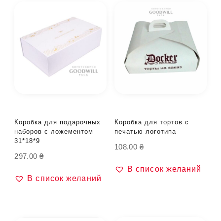
Коробка для подарочных
Коробка для тортов с
наборов с ложементом
печатью логотипа
31*18*9
108.00
₴
297.00
₴
В список желаний
В список желаний