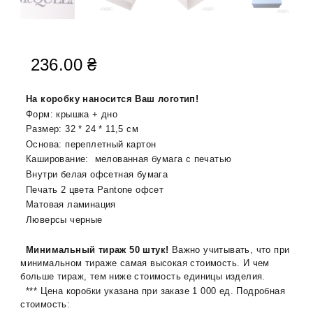
236.00
₴
На коробку наносится Ваш логотип!
Форм: крышка + дно
Размер: 32 * 24 * 11,5 см
Основа: переплетный картон
Каширование: мелованная бумага с печатью
Внутри белая офсетная бумага
Печать 2 цвета Pаntone офсет
Матовая ламинация
Люверсы черные
Минимальный тираж 50 штук!
Важно учитывать, что при
минимальном тираже самая высокая стоимость. И чем
больше тираж, тем ниже стоимость единицы изделия.
*** Цена коробки указана при заказе 1 000 ед. Подробная
стоимость: