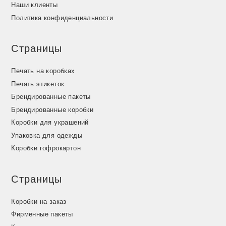
Наши клиенты
Политика конфиденциальности
Страницы
Печать на коробках
Печать этикеток
Брендированные пакеты
Брендированные коробки
Коробки для украшений
Упаковка для одежды
Коробки гофрокартон
Страницы
Коробки на заказ
Фирменные пакеты