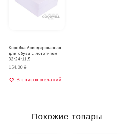
Коробка брендированная
для обуви с логотипом
32*24*11,5
154.00
₴
В список желаний
Похожие товары