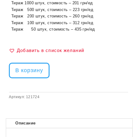
Тираж 1000 штук, стоимость – 201 грн/ед
Тираж 500 штук, стоимость – 223 грн/ед
Тираж 200 штук, стоимость – 260 грн/ед
Тираж 100 штук, стоимость – 312 грн/ед
Тираж 50 штук, стоимость – 435 грн/ед
Добавить в список желаний
В корзину
Артикул:
121724
Описание