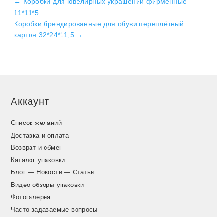
←
Коробки для ювелирных украшений фирменные
11*11*5
Коробки брендированные для обуви переплётный
картон 32*24*11,5
→
Аккаунт
Список желаний
Доставка и оплата
Возврат и обмен
Каталог упаковки
Блог — Новости — Статьи
Видео обзоры упаковки
Фотогалерея
Часто задаваемые вопросы