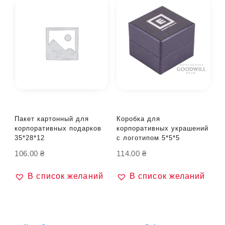
Пакет картонный для
Коробка для
корпоративных подарков
корпоративных украшений
35*28*12
с логотипом 5*5*5
106.00
₴
114.00
₴
В список желаний
В список желаний