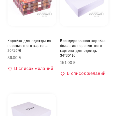
Коробка для одежды из
Брендированная коробка
переплетного картона
белая из переплетного
20*19*6
картона для одежды
34*30*10
86.00
₴
151.00
₴
В список желаний
В список желаний