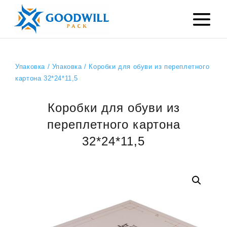
Упаковка
/
Упаковка
/ Коробки для обуви из переплетного
картона 32*24*11,5
Коробки для обуви из
переплетного картона
32*24*11,5