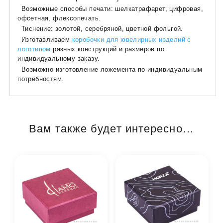
Возможные способы печати: шелкатрафарет, цифровая,
офсетная, флексопечать.
Тиснение: золотой, серебряной, цветной фольгой.
Изготавливаем
коробочки для ювелирных изделий с
логотипом
разных конструкций и размеров по
индивидуальному заказу.
Возможно изготовление ложемента по индивидуальным
потребностям.
Вам также будет интересно…