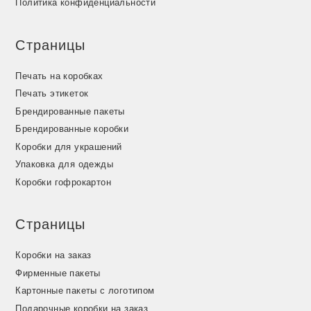
Политика конфиденциальности
Страницы
Печать на коробках
Печать этикеток
Брендированные пакеты
Брендированные коробки
Коробки для украшений
Упаковка для одежды
Коробки гофрокартон
Страницы
Коробки на заказ
Фирменные пакеты
Картонные пакеты с логотипом
Подарочные коробки на заказ