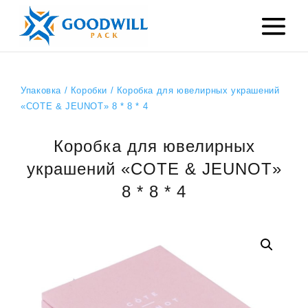
Упаковка
/
Коробки
/ Коробка для ювелирных украшений
«COTE & JEUNOT» 8 * 8 * 4
Коробка для ювелирных
украшений «COTE & JEUNOT»
8 * 8 * 4