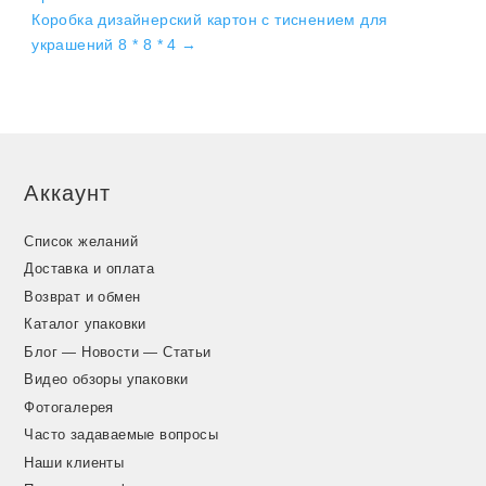
Коробка дизайнерский картон с тиснением для
украшений 8 * 8 * 4
→
Аккаунт
Список желаний
Доставка и оплата
Возврат и обмен
Каталог упаковки
Блог — Новости — Статьи
Видео обзоры упаковки
Фотогалерея
Часто задаваемые вопросы
Наши клиенты