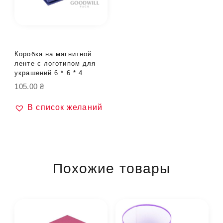
Коробка на магнитной
ленте с логотипом для
украшений 6 * 6 * 4
105.00
₴
В список желаний
Похожие товары