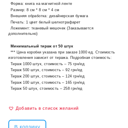
Форма: книга на магнитной ленте
Размер: 8 см * 8 см * 4 см
Внешняя обработка: дизайнерская бумага
Печать: 1 цвет белый шелкотрафарет
Ложемент: тканевый мешочек (Заказывается
дополнительно)
Минимальный тираж от 50 штук
*** Цена коробки указана при заказе 1000 ед. Стоимость
изготовления зависит от тиража. Подробная стоимость:
Тираж 1000 штук, стоимость – 75 грн/ед
Тираж 500 штук, стоимость – 92 грн/ед
Тираж 200 штук, стоимость – 124 грн/ед
Тираж 100 штук, стоимость – 165 грн/ед
Тираж 50 штук, стоимость – 258 грн/ед
Добавить в список желаний
В корзину