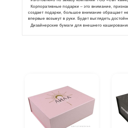
Корпоративные подарки – это внимание, призна
создает подарки, большое внимание обращает не т
впервые возьмут в руки. Будет выглядеть достойн
Дизайнерские бумаги для внешнего каширования