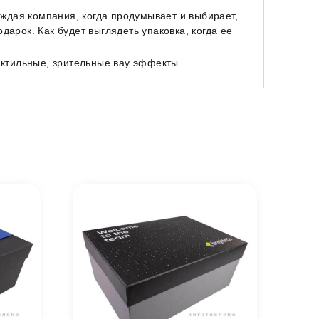
аждая компания, когда продумывает и выбирает,
дарок. Как будет выглядеть упаковка, когда ее
актильные, зрительные вау эффекты.