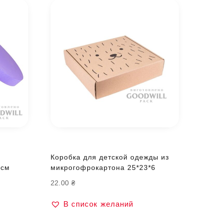
Коробка для детской одежды из
 см
микрогофрокартона 25*23*6
22.00
₴
В список желаний