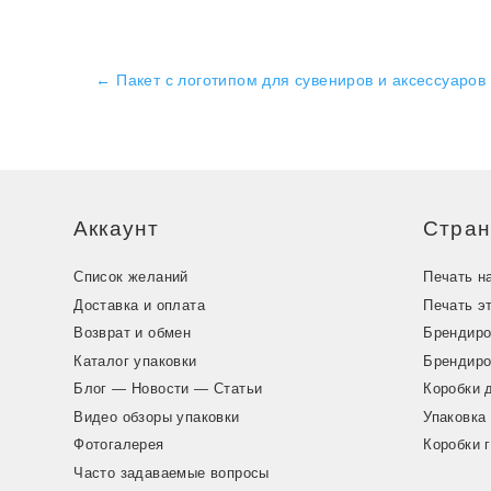
←
Пакет с логотипом для сувениров и аксессуаров
Аккаунт
Стра
Список желаний
Печать н
Доставка и оплата
Печать э
Возврат и обмен
Брендиро
Каталог упаковки
Брендиро
Блог — Новости — Статьи
Коробки 
Видео обзоры упаковки
Упаковка
Фотогалерея
Коробки 
Часто задаваемые вопросы