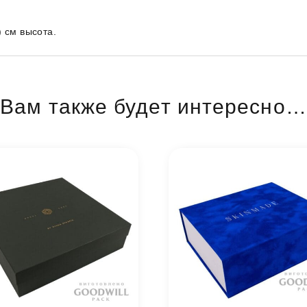
) см высота.
Вам также будет интересно…