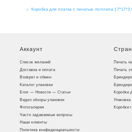
←
Коробка для платка с печатью логотипа 17*17*3,
Аккаунт
Стра
Список желаний
Печать н
Доставка и оплата
Печать э
Возврат и обмен
Брендиро
Каталог упаковки
Брендиро
Блог — Новости — Статьи
Коробки 
Видео обзоры упаковки
Упаковка
Фотогалерея
Коробки 
Часто задаваемые вопросы
Наши клиенты
Политика конфиденциальности