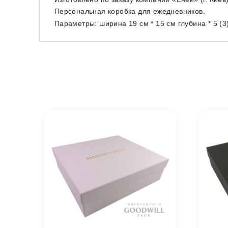
Персональная коробка для ежедневников.
Параметры: ширина 19 см * 15 см глубина * 5 (3