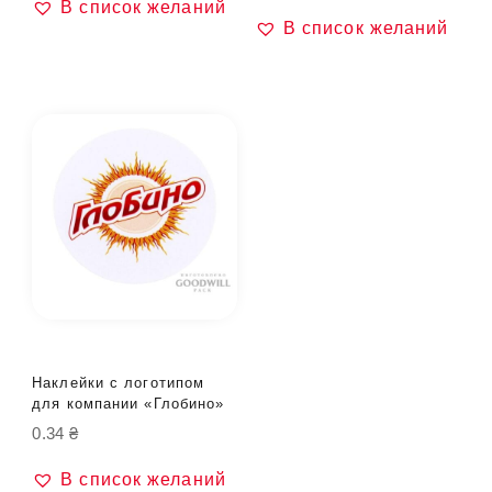
В список желаний
В список желаний
Наклейки с логотипом
для компании «Глобино»
0.34
₴
В список желаний