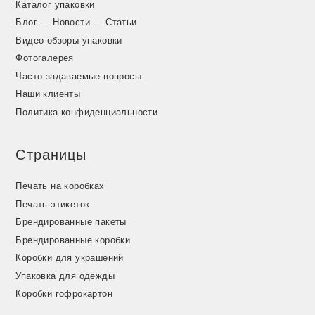
Каталог упаковки
Блог — Новости — Статьи
Видео обзоры упаковки
Фотогалерея
Часто задаваемые вопросы
Наши клиенты
Политика конфиденциальности
Страницы
Печать на коробках
Печать этикеток
Брендированные пакеты
Брендированные коробки
Коробки для украшений
Упаковка для одежды
Коробки гофрокартон