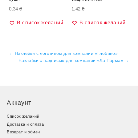
0.34
₴
1.42
₴
В список желаний
В список желаний
←
Наклейки с логотипом для компании «Глобино»
Наклейки с надписью для компании «Ла Парма»
→
Аккаунт
Список желаний
Доставка и оплата
Возврат и обмен