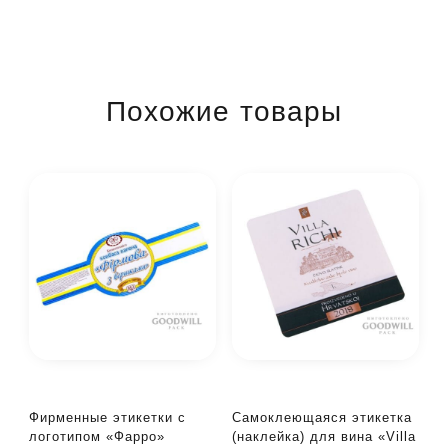
Похожие товары
Фирменные этикетки с
Самоклеющаяся этикетка
логотипом «Фарро»
(наклейка) для вина «Villa