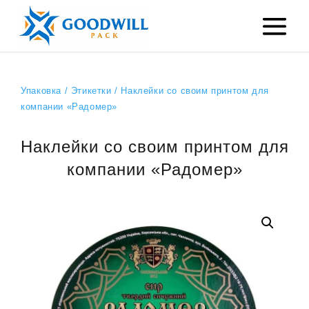
Упаковка
/
Этикетки
/ Наклейки со своим принтом для
компании «Радомер»
Наклейки со своим принтом для
компании «Радомер»