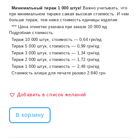
Минимальный тираж 1 000 штук!
Важно учитывать, что
при минимальном тираже самая высокая стоимость. И чем
больше тираж, тем ниже стоимость единицы изделия.
*** Цена этикетки указана при заказе 10 000 ед.
Подробная стоимость:
Тираж 10 000 штук, стоимость —
0
,64 грн/ед
Тираж 5 000 штук, стоимость — 0,99 грн/ед
Тираж 3 000 штук, стоимость — 1,34 грн/ед
Тираж 2 000 штук, стоимость — 1,72 грн/ед
Тираж 1 000 штук, стоимость — 2,49 грн/ед
Стоимость клише для печати разово 2 840 грн
Добавить в список желаний
В корзину