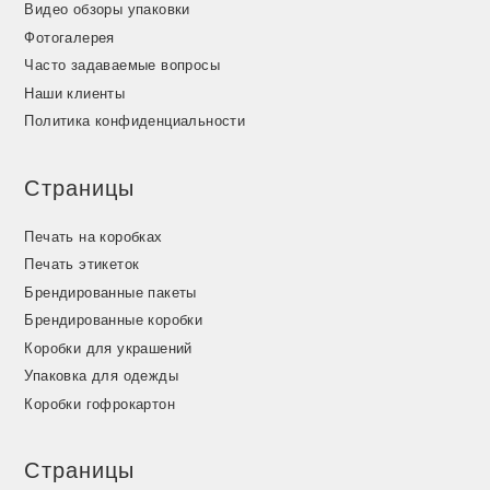
Видео обзоры упаковки
Фотогалерея
Часто задаваемые вопросы
Наши клиенты
Политика конфиденциальности
Страницы
Печать на коробках
Печать этикеток
Брендированные пакеты
Брендированные коробки
Коробки для украшений
Упаковка для одежды
Коробки гофрокартон
Страницы