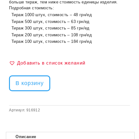
больше тираж, тем ниже стоимость единицы изделия.
Подробная стоимость:
Тираж 1000 штук, стоимость –
48
грн/ед
Тираж 500 штук, стоимость –
63
грн/ед
Тираж 300 штук, стоимость –
85
грн/ед
Тираж 200 штук, стоимость –
108
грн/ед
Тираж 100 штук, стоимость –
184
грн/ед
Добавить в список желаний
В корзину
Артикул:
916912
Описание