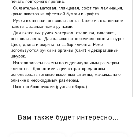
печать повторного прогона.
Обязательна матовая, глянцевая, софт тач ламинация,
кроме пакетов из офсетной бумаги и крафта.
Ручки вклеенная репсовая лента. Также изготавливаем
пакеты с завязанными ручками.
Для вклееных ручек материал: атласная, киперная,
репсовая лента. Для завязаных перечисленные и шнурок.
Цвет, длина и ширина на выбор клиента. Реже
используются ручки из органзы (бант) и декоративный
шнурок.
Изготавливаем пакеты по индивидуальным размерам
клиентов. Для оптимизации затрат предлагаем
использовать готовые высечные штампы, максимально
близкие к необходимым размерам.
Пакет собран руками (ручная сборка).
Вам также будет интересно…