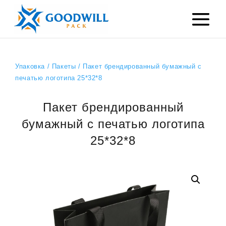
Упаковка
/
Пакеты
/ Пакет брендированный бумажный с
печатью логотипа 25*32*8
Пакет брендированный
бумажный с печатью логотипа
25*32*8