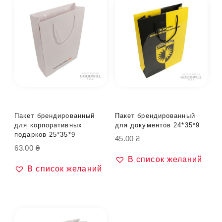
Пакет брендированный
Пакет брендированный
для корпоративных
для документов 24*35*9
подарков 25*35*9
45.00
₴
63.00
₴
В список желаний
В список желаний