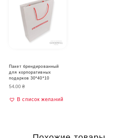
Пакет брендированный
для корпоративных
подарков 30*40*10
54.00
₴
В список желаний
Похожие товары