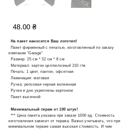
48.00
₴
На пакет наносится Ваш логотип!
Пакет фирменный с печатью, изготовленный по заказу
компании “Garage”
Размер: 25 см * 32 см * 8 см
Материал: картон целлюлозный 210 г/м
Печать: 1 цвет, пантон, офсетная
Ламинация: матовая
Ручка: репсовая черная вклеенная
Ручки и дно укреплены картоном
Пакет высечной
Минимальный тираж от 100 штук!
*** Цена пакета указана при заказе 1000 ед. Стоимость
изготовления зависит от тиража. Важно учитывать, что при
минимальном тираже самая высокая стоимость. И чем