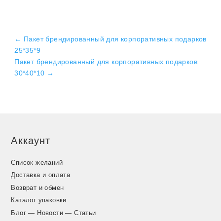
←
Пакет брендированный для корпоративных подарков
25*35*9
Пакет брендированный для корпоративных подарков
30*40*10
→
Аккаунт
Список желаний
Доставка и оплата
Возврат и обмен
Каталог упаковки
Блог — Новости — Статьи