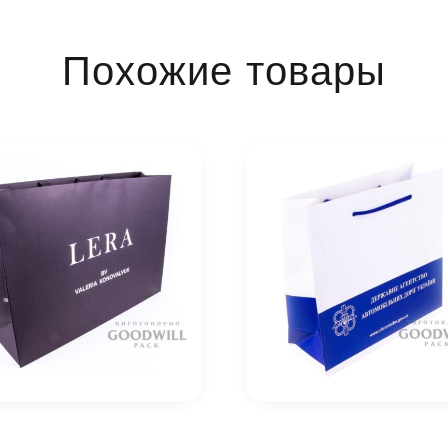
Похожие товары