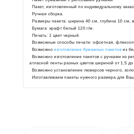
Пакет, изготовленный по индивидуальному зака
Ручная сборка.
Размеры пакета: ширина 40 см, глубина 10 см, в
Бумага: крафт белый 120 г/м.
Печать: 1 цвет черный.
Возможные способы печати: офсетная, флексоп
Возможно
изготовление бумажных пакетов
из бе
Возможно изготовление пакетов с ручками из репс
атласной ленты разных цветов шириной от 1,5 до 
Возможно установление люверсов черного, золот
Изготавливаем пакеты нужного размера для Ваш