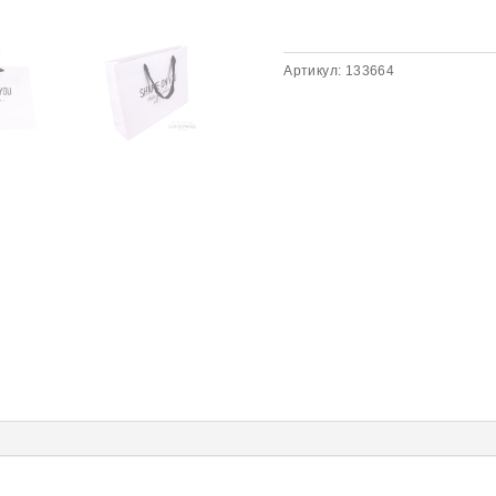
Артикул:
133664