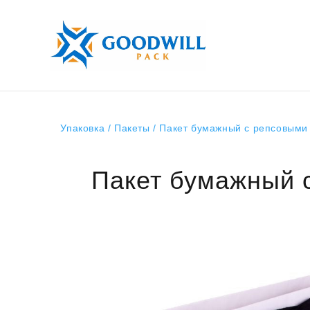
Упаковка
/
Пакеты
/ Пакет бумажный с репсовыми
Пакет бумажный 