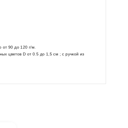
от 90 до 120 г/м.
х цветов D от 0.5 до 1,5 см ; с ручкой из