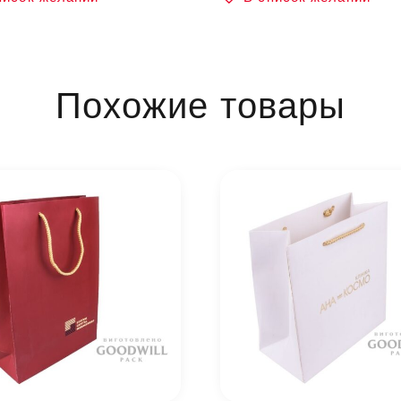
Похожие товары