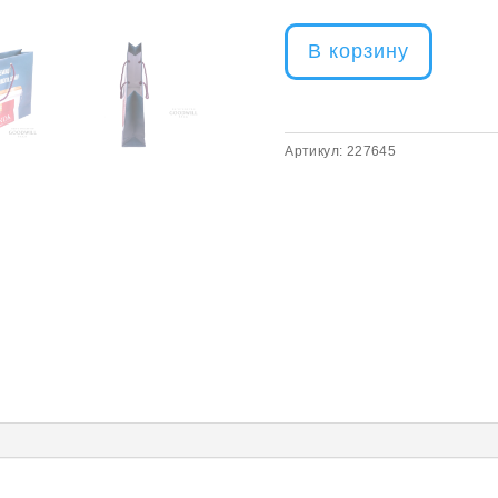
В корзину
Артикул:
227645