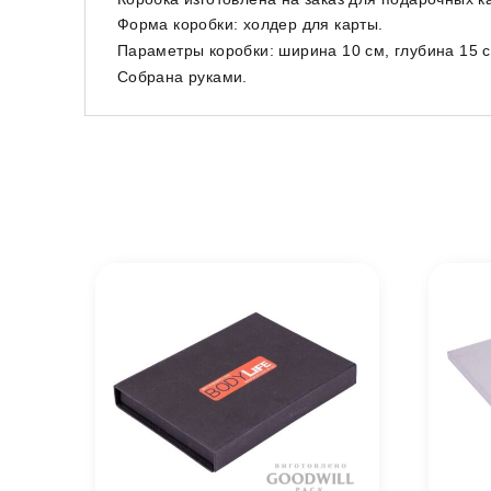
Форма коробки: холдер для карты.
Параметры коробки: ширина 10 см, глубина 15 с
Собрана руками.