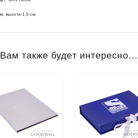
м, высота 1,5 см.
Вам также будет интересно…