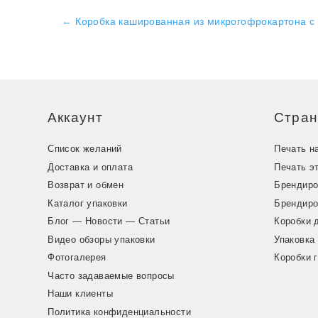
←
Коробка кашированная из микрогофрокартона с
Аккаунт
Стра
Список желаний
Печать н
Доставка и оплата
Печать э
Возврат и обмен
Брендиро
Каталог упаковки
Брендиро
Блог — Новости — Статьи
Коробки 
Видео обзоры упаковки
Упаковка
Фотогалерея
Коробки 
Часто задаваемые вопросы
Наши клиенты
Политика конфиденциальности