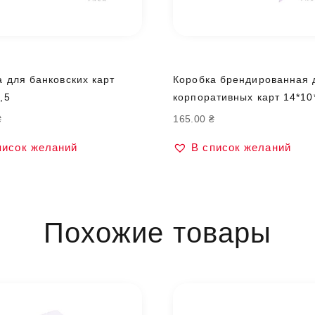
 для банковских карт
Коробка брендированная 
,5
корпоративных карт 14*10
₴
165.00
₴
писок желаний
В список желаний
Похожие товары