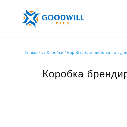
Упаковка
/
Коробки
/ Коробка брендированная для
Коробка брендир