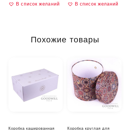
В список желаний
В список желаний
Похожие товары
Коробка кашированная
Коробка круглая для