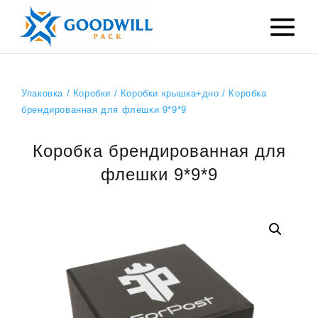
Упаковка
/
Коробки
/
Коробки крышка+дно
/ Коробка
брендированная для флешки 9*9*9
Коробка брендированная для
флешки 9*9*9