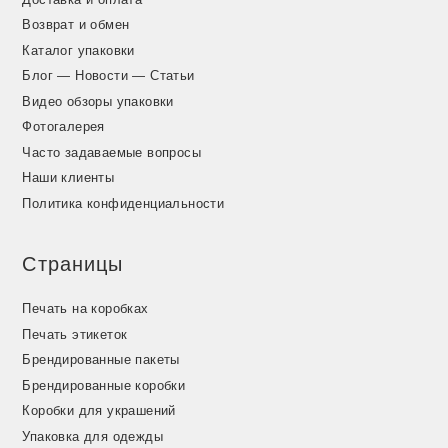
Возврат и обмен
Каталог упаковки
Блог — Новости — Статьи
Видео обзоры упаковки
Фотогалерея
Часто задаваемые вопросы
Наши клиенты
Политика конфиденциальности
Страницы
Печать на коробках
Печать этикеток
Брендированные пакеты
Брендированные коробки
Коробки для украшений
Упаковка для одежды