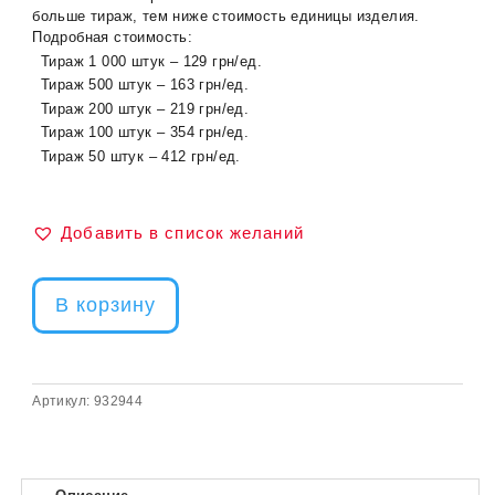
больше тираж, тем ниже стоимость единицы изделия.
Подробная стоимость:
Тираж 1 000 штук – 129 грн/ед.
Тираж 500 штук – 163 грн/ед.
Тираж 200 штук – 219 грн/ед.
Тираж 100 штук – 354 грн/ед.
Тираж 50 штук – 412 грн/ед.
Добавить в список желаний
В корзину
Артикул:
932944