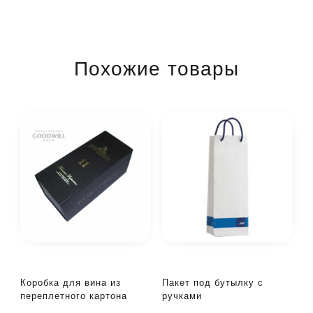
Похожие товары
Коробка для вина из
Пакет под бутылку с
переплетного картона
ручками