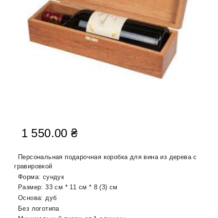
1 550.00
₴
Персональная подарочная коробка для вина из дерева с
гравировкой
Форма: сундук
Размер: 33 см * 11 см * 8 (3) см
Основа: дуб
Без логотипа