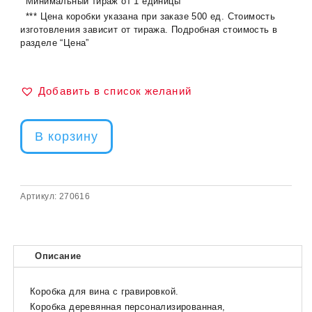
Минимальный тираж от 1 единицы
*** Цена коробки указана при заказе 500 ед. Стоимость
изготовления зависит от тиража. Подробная стоимость в
разделе “Цена”
Добавить в список желаний
В корзину
Артикул:
270616
Описание
Коробка для вина с гравировкой.
Коробка деревянная персонализированная,