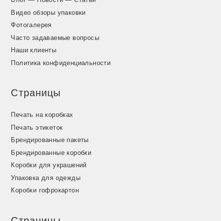
Видео обзоры упаковки
Фотогалерея
Часто задаваемые вопросы
Наши клиенты
Политика конфиденциальности
Страницы
Печать на коробках
Печать этикеток
Брендированные пакеты
Брендированные коробки
Коробки для украшений
Упаковка для одежды
Коробки гофрокартон
Страницы