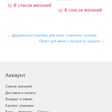
В список желаний
В список желаний
←
Деревянная коробка для вина ложемент солома
Пакет для вина с ручкой из шнурка
→
Аккаунт
Список желаний
Доставка и оплата
Возврат и обмен
Каталог упаковки
Блог — Новости — Статьи