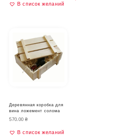
В список желаний
Деревянная коробка для
вина ложемент солома
570.00
₴
В список желаний