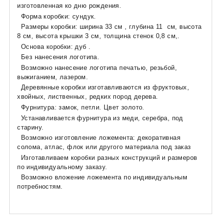
изготовленная ко дню рождения.
Форма коробки: сундук.
Размеры коробки: ширина 33 см , глубина 11 см, высота
8 см, высота крышки 3 см, толщина стенок 0,8 см,.
Основа коробки: дуб .
Без нанесения логотипа.
Возможно нанесение логотипа печатью, резьбой,
выжиганием, лазером.
Деревянные коробки изготавливаются из фруктовых,
хвойных, лиственных, редких пород дерева.
Фурнитура: замок, петли. Цвет золото.
Устанавливается фурнитура из меди, серебра, под
старину.
Возможно изготовление ложемента: декоративная
солома, атлас, флок или другого материала под заказ
Изготавливаем коробки разных конструкций и размеров
по индивидуальному заказу.
Возможно вложение ложемента по индивидуальным
потребностям.