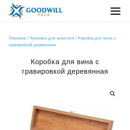
Упаковка
/
Упаковка для алкоголя
/ Коробка для вина с
гравировкой деревянная
Коробка для вина с
гравировкой деревянная