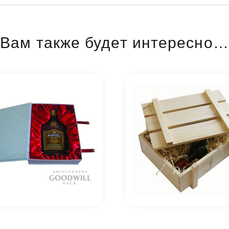
Вам также будет интересно…