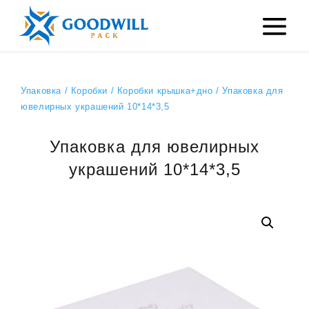
Упаковка
/
Коробки
/
Коробки крышка+дно
/ Упаковка для
ювелирных украшений 10*14*3,5
Упаковка для ювелирных
украшений 10*14*3,5