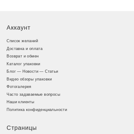
Аккаунт
Список желаний
Доставка и оплата
Возврат и обмен
Каталог упаковки
Блог — Новости — Статьи
Видео обзоры упаковки
Фотогалерея
Часто задаваемые вопросы
Наши клиенты
Политика конфиденциальности
Страницы