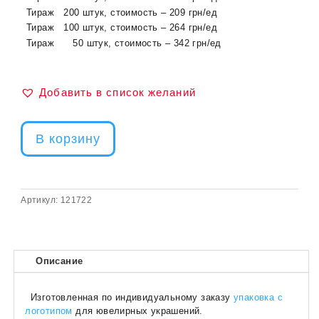
Тираж 200 штук, стоимость – 209 грн/ед
Тираж 100 штук, стоимость – 264 грн/ед
Тираж 50 штук, стоимость – 342 грн/ед
Добавить в список желаний
В корзину
Артикул:
121722
Описание
Изготовленная ​​по индивидуальному заказу
упаковка с
логотипом
для ювелирных украшений.