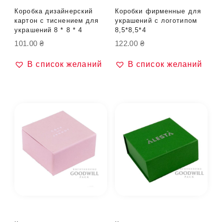
Коробка дизайнерский
Коробки фирменные для
картон с тиснением для
украшений с логотипом
украшений 8 * 8 * 4
8,5*8,5*4
101.00
₴
122.00
₴
В список желаний
В список желаний