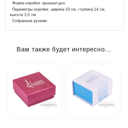
Форма коробки: крышка+дно.
Параметры коробки: ширина 10 см, глубина 14 см,
высота 3,5 см.
Собранные руками.
Вам также будет интересно…