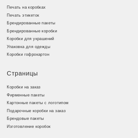
Печать на коробках
Печать этикеток
Брендированные пакеты
Брендированные коробки
Коробки для украшений
Упаковка для одежды
Коробки гофрокартон
Страницы
Коробки на заказ
Фирменные пакеты
Картонные пакеты с логотипом
Подарочные коробки на заказ
Брендовые пакеты
Изготовление коробок