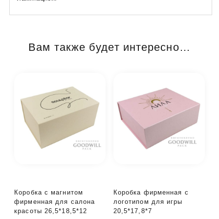
Вам также будет интересно…
Коробка с магнитом
Коробка фирменная с
фирменная для салона
логотипом для игры
красоты 26,5*18,5*12
20,5*17,8*7