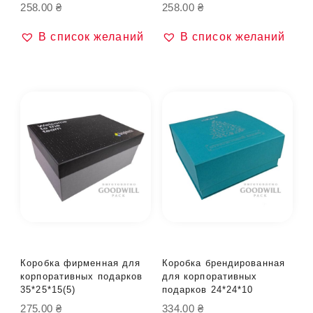
258.00
₴
258.00
₴
В список желаний
В список желаний
Коробка фирменная для
Коробка брендированная
корпоративных подарков
для корпоративных
35*25*15(5)
подарков 24*24*10
275.00
₴
334.00
₴