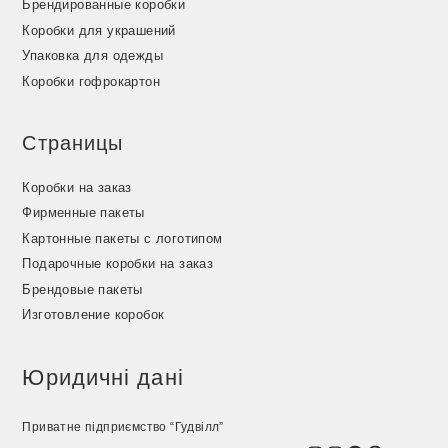
Брендированные коробки
Коробки для украшений
Упаковка для одежды
Коробки гофрокартон
Страницы
Коробки на заказ
Фирменные пакеты
Картонные пакеты с логотипом
Подарочные коробки на заказ
Брендовые пакеты
Изготовление коробок
Юридичні дані
Приватне підприємство “Гудвілл”