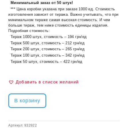
Минимальный заказ от 50 штук!
*** Цена коробки указана при заказе 1000 ед. Стоимость
изготовления зависит от тиража. Важно учитывать, что при
минимальном тираже самая высокая стоимость. И чем
больше тираж, тем ниже стоимость единицы изделия.
Подробная стоимость:
Тираж 1000 штук, стоимость – 194 грн/ед
Тираж 500 штук, стоимость – 212 грн/ед
Тираж 200 штук, стоимость – 265 грн/ед
Тираж 100 штук, стоимость – 342 грн/ед
Тираж 50 штук, стоимость – 422 грн/ед
Добавить в список желаний
В корзину
Артикул:
932922