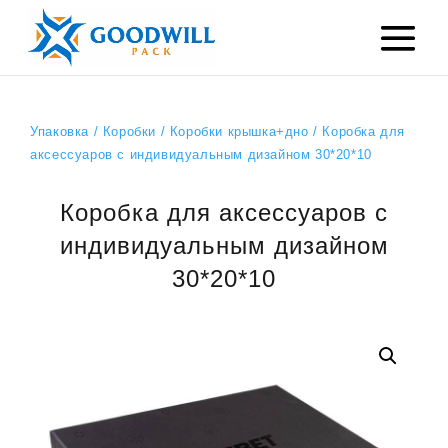
Упаковка
/
Коробки
/
Коробки крышка+дно
/ Коробка для
аксессуаров с индивидуальным дизайном 30*20*10
Коробка для аксессуаров с
индивидуальным дизайном
30*20*10