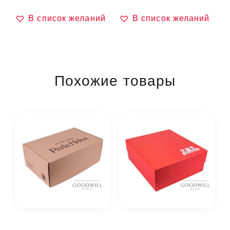
В список желаний
В список желаний
Похожие товары