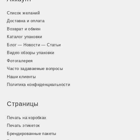
Список желаний
Доставка и оплата
Возврат и обмен
Каталог упаковки
Блог — Новости — Статьи
Видео обзоры упаковки
Фотогалерея
Часто задаваемые вопросы
Наши клиенты
Политика конфиденциальности
Страницы
Печать на коробках
Печать этикеток
Брендированные пакеты