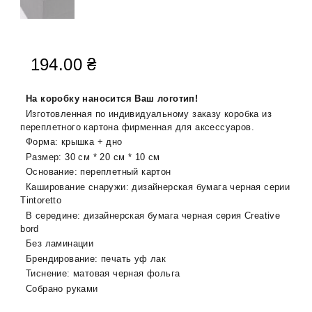
194.00
₴
На коробку наносится Ваш логотип!
Изготовленная по индивидуальному заказу коробка из
переплетного картона фирменная для аксессуаров.
Форма: крышка + дно
Размер: 30 см * 20 см * 10 см
Основание: переплетный картон
Каширование снаружи: дизайнерская бумага черная серии
Tintoretto
В середине: дизайнерская бумага черная серия Creative
bord
Без ламинации
Брендирование: печать уф лак
Тиснение: матовая черная фольга
Собрано руками