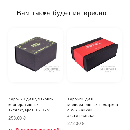
Вам также будет интересно…
Коробки для упаковки
Коробки для
корпоративных
корпоративных подарков
аксессуаров 15*12*8
с обычайкой
эксклюзивная
253.00
₴
272.00
₴