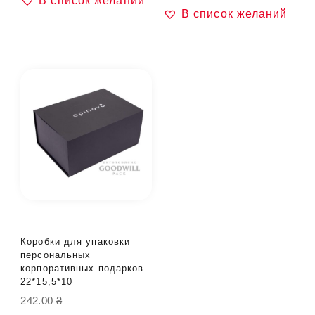
В список желаний
В список желаний
Коробки для упаковки
персональных
корпоративных подарков
22*15,5*10
242.00
₴