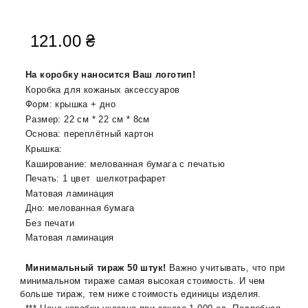
121.00
₴
На коробку наносится Ваш логотип!
Коробка для кожаных аксессуаров
Форм: крышка + дно
Размер: 22 см * 22 см * 8см
Основа: переплётный картон
Крышка:
Каширование: мелованная бумага с печатью
Печать: 1 цвет шелкотрафарет
Матовая ламинация
Дно: мелованная бумага
Без печати
Матовая ламинация
Минимальный тираж 50 штук!
Важно учитывать, что при
минимальном тираже самая высокая стоимость. И чем
больше тираж, тем ниже стоимость единицы изделия.