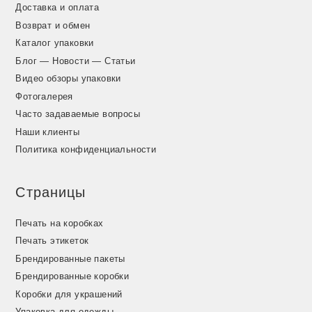
Доставка и оплата
Возврат и обмен
Каталог упаковки
Блог — Новости — Статьи
Видео обзоры упаковки
Фотогалерея
Часто задаваемые вопросы
Наши клиенты
Политика конфиденциальности
Страницы
Печать на коробках
Печать этикеток
Брендированные пакеты
Брендированные коробки
Коробки для украшений
Упаковка для одежды