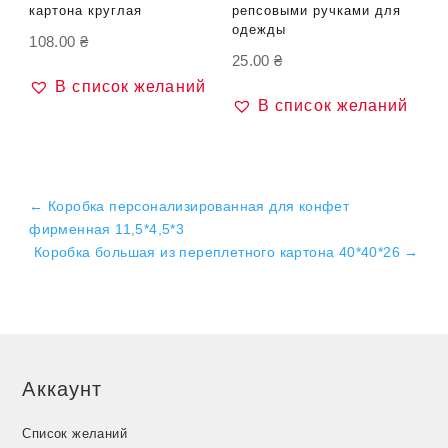
картона круглая
репсовыми ручками для
одежды
108.00
₴
25.00
₴
В список желаний
В список желаний
←
Коробка персонализированная для конфет
фирменная 11,5*4,5*3
Коробка большая из переплетного картона 40*40*26
→
Аккаунт
Список желаний