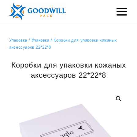
Упаковка
/
Упаковка
/ Коробки для упаковки кожаных
аксессуаров 22*22*8
Коробки для упаковки кожаных
аксессуаров 22*22*8