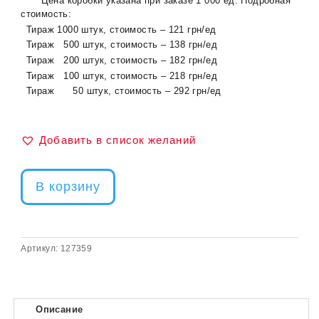
*** Цена коробки указана при заказе 1 000 ед. Подробная
стоимость:
Тираж 1000 штук, стоимость – 121 грн/ед
Тираж 500 штук, стоимость – 138 грн/ед
Тираж 200 штук, стоимость – 182 грн/ед
Тираж 100 штук, стоимость – 218 грн/ед
Тираж 50 штук, стоимость – 292 грн/ед
Добавить в список желаний
В корзину
Артикул:
127359
Описание