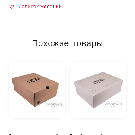
В список желаний
Похожие товары