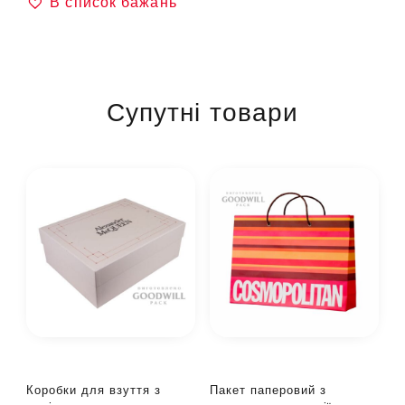
В список бажань
Супутні товари
Коробки для взуття з
Пакет паперовий з