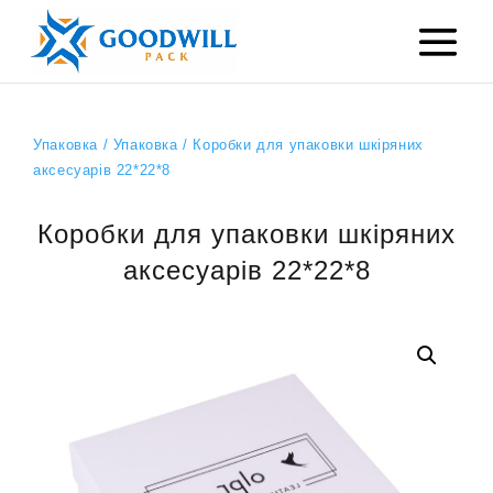
Упаковка
/
Упаковка
/ Коробки для упаковки шкіряних
аксесуарів 22*22*8
Коробки для упаковки шкіряних
аксесуарів 22*22*8