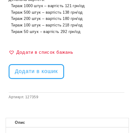
Тираж 1000 штук – вартість 121 грн/од
Тираж 500 штук – вартість 138 грн/од
Тираж 200 штук – вартість 180 грн/од
Тираж 100 штук – вартість 218 грн/од
Тираж 50 штук – вартість 292 грн/од
Додати в список бажань
Додати в кошик
Артикул:
127359
Опис