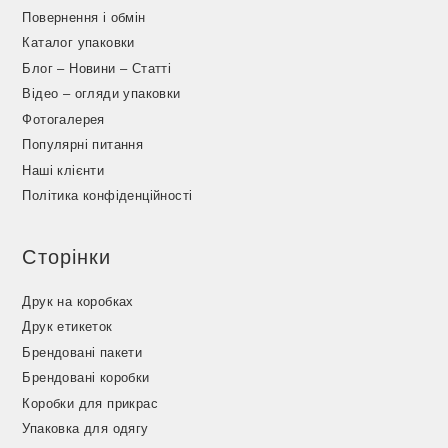
Повернення і обмін
Каталог упаковки
Блог – Новини – Статті
Відео – огляди упаковки
Фотогалерея
Популярні питання
Наші клієнти
Політика конфіденційності
Сторінки
Друк на коробках
Друк етикеток
Брендовані пакети
Брендовані коробки
Коробки для прикрас
Упаковка для одягу