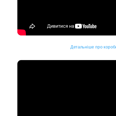
Детальніше про коробк