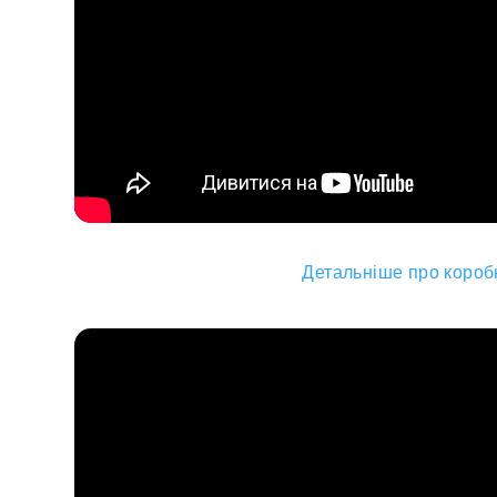
Детальніше про коробк