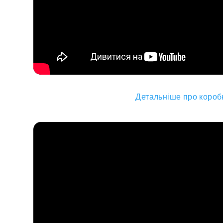
Детальніше про коробк