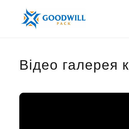
Відео галерея к