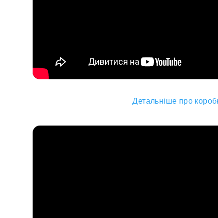
Детальніше про коробк