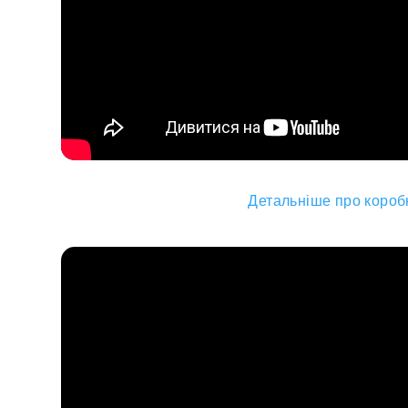
Детальніше про коробк