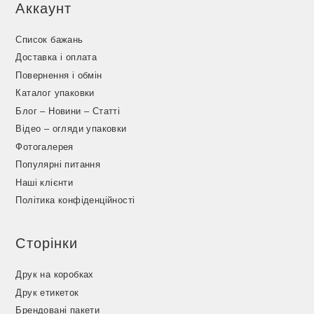
Аккаунт
Список бажань
Доставка і оплата
Повернення і обмін
Каталог упаковки
Блог – Новини – Статті
Відео – огляди упаковки
Фотогалерея
Популярні питання
Наші клієнти
Політика конфіденційності
Сторінки
Друк на коробках
Друк етикеток
Брендовані пакети