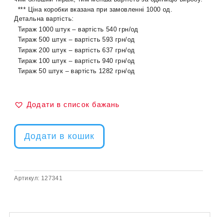
*** Ціна коробки вказана при замовленні 1000 од.
Детальна вартість:
Тираж 1000 штук – вартість 540 грн/од
Тираж 500 штук – вартість 593 грн/од
Тираж 200 штук – вартість 637 грн/од
Тираж 100 штук – вартість 940 грн/од
Тираж 50 штук – вартість 1282 грн/од
Додати в список бажань
Додати в кошик
Артикул:
127341