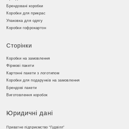
Брендовані коробки
Коробки для прикрас
Упаковка для одягу
Коробки гофрокартон
Сторінки
Коробки на замовлення
Фірмові пакети
Картонні пакети з логотипом
Коробки для подарунків на замовлення
Брендові пакети
Виготовлення коробок
Юридичні дані
Приватне підприємство “Гудвілл”