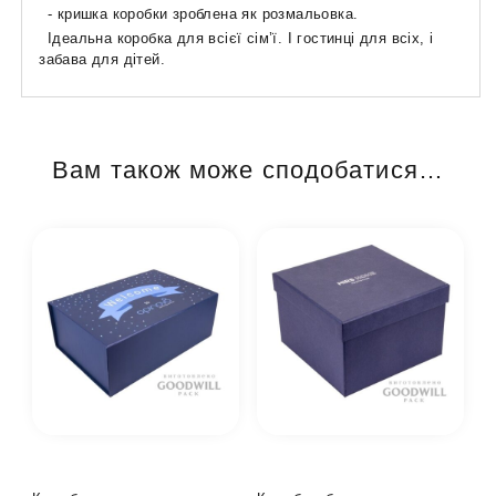
- кришка коробки зроблена як розмальовка.
Ідеальна коробка для всієї сім’ї. І гостинці для всіх, і
забава для дітей.
Вам також може сподобатися…