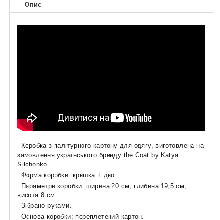
Опис
Коробка
з палітурного картону
для одягу, виготовлена на
замовлення
українського бренду the Coat by Katya
Silchenko
Форма коробки: кришка + дно.
Параметри коробки: ширина 20 см, глибина 19,5 см,
висота 8 см.
Зібрано руками.
Основа коробки: переплетений картон.