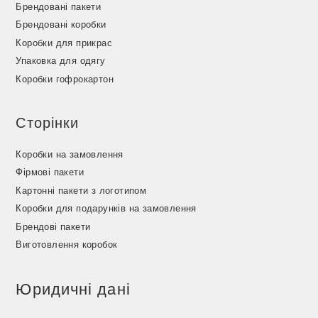
Брендовані пакети
Брендовані коробки
Коробки для прикрас
Упаковка для одягу
Коробки гофрокартон
Сторінки
Коробки на замовлення
Фірмові пакети
Картонні пакети з логотипом
Коробки для подарунків на замовлення
Брендові пакети
Виготовлення коробок
Юридичні дані