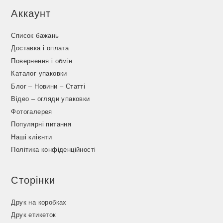
Аккаунт
Список бажань
Доставка і оплата
Повернення і обмін
Каталог упаковки
Блог – Новини – Статті
Відео – огляди упаковки
Фотогалерея
Популярні питання
Наші клієнти
Політика конфіденційності
Сторінки
Друк на коробках
Друк етикеток