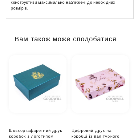
конструктиви максимально наближені до необхідних
розмірів.
Вам також може сподобатися…
Шовкортафаретний друк
Цифровий друк на
коробок з логотипом
коробці із палітурного