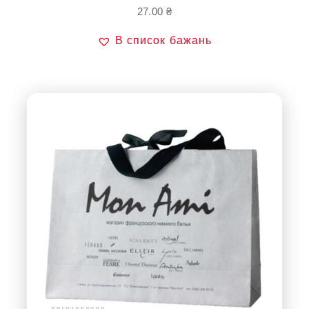
27.00
₴
В список бажань