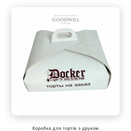
Коробка для тортів з друком