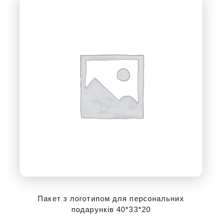
Пакет з логотипом для персональних
подарунків 40*33*20