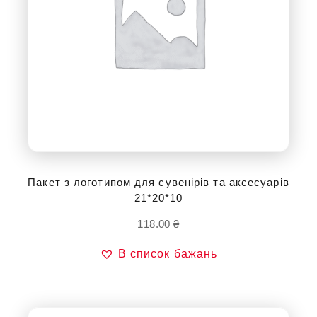
Пакет з логотипом для сувенірів та аксесуарів
21*20*10
118.00
₴
В список бажань