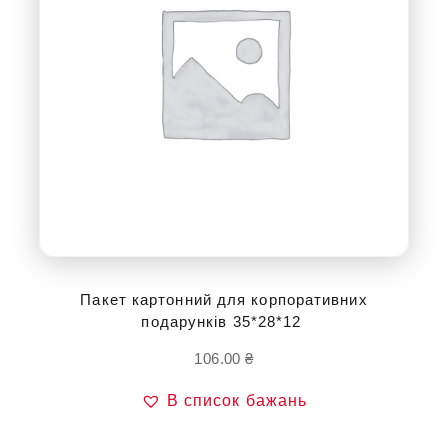
Пакет картонний для корпоративних
подарунків 35*28*12
106.00
₴
В список бажань