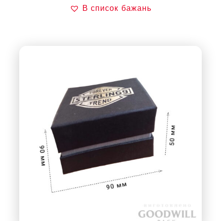
В список бажань