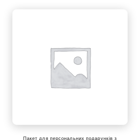
Пакет для персональних подарунків з