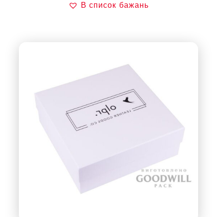
В список бажань