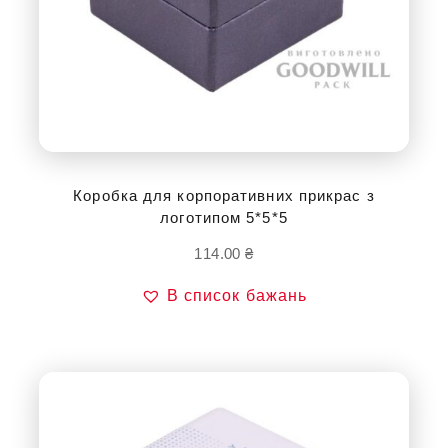
Коробка для корпоративних прикрас з
логотипом 5*5*5
114.00
₴
В список бажань