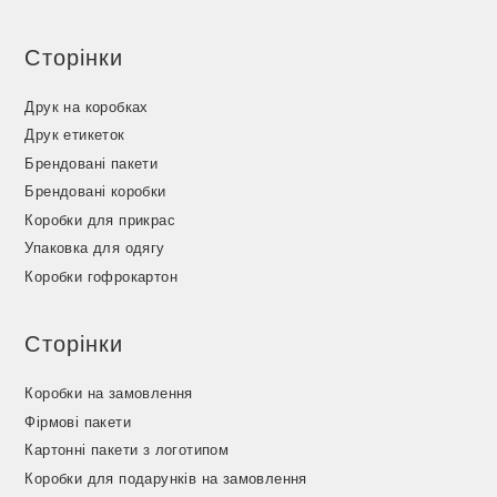
Сторінки
Друк на коробках
Друк етикеток
Брендовані пакети
Брендовані коробки
Коробки для прикрас
Упаковка для одягу
Коробки гофрокартон
Сторінки
Коробки на замовлення
Фірмові пакети
Картонні пакети з логотипом
Коробки для подарунків на замовлення