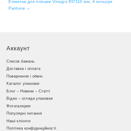
Етикетка для пляшки Vinagro 85*110 мм, 4 кольори
Pantone
→
Аккаунт
Список бажань
Доставка і оплата
Повернення і обмін
Каталог упаковки
Блог – Новини – Статті
Відео – огляди упаковки
Фотогалерея
Популярні питання
Наші клієнти
Політика конфіденційності