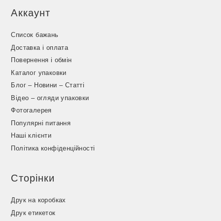
Аккаунт
Список бажань
Доставка і оплата
Повернення і обмін
Каталог упаковки
Блог – Новини – Статті
Відео – огляди упаковки
Фотогалерея
Популярні питання
Наші клієнти
Політика конфіденційності
Сторінки
Друк на коробках
Друк етикеток