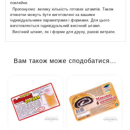
поклейки.
Пропонуємо велику кількість готових штампів. Також
етикетки можуть бути виготовлені за вашими
індивідуальними параметрами і формами. Для цього
виготовляється індивідуальний висічний штамп.
Висічний штамп, як і форми для друку, разові витрати.
Вам також може сподобатися…