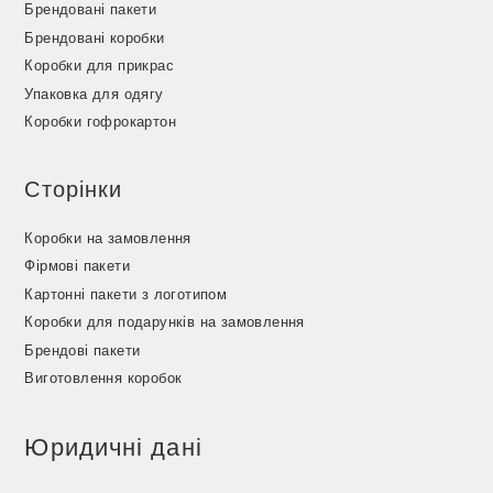
Брендовані пакети
Брендовані коробки
Коробки для прикрас
Упаковка для одягу
Коробки гофрокартон
Сторінки
Коробки на замовлення
Фірмові пакети
Картонні пакети з логотипом
Коробки для подарунків на замовлення
Брендові пакети
Виготовлення коробок
Юридичні дані