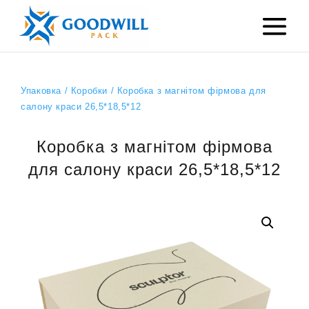
Упаковка
/
Коробки
/ Коробка з магнітом фірмова для
салону краси 26,5*18,5*12
Коробка з магнітом фірмова
для салону краси 26,5*18,5*12