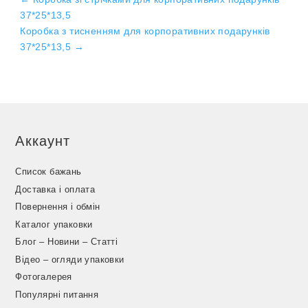
37*25*13,5
Коробка з тисненням для корпоративних подарунків
37*25*13,5
→
Аккаунт
Список бажань
Доставка і оплата
Повернення і обмін
Каталог упаковки
Блог – Новини – Статті
Відео – огляди упаковки
Фотогалерея
Популярні питання