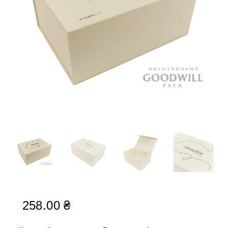
258.00
₴