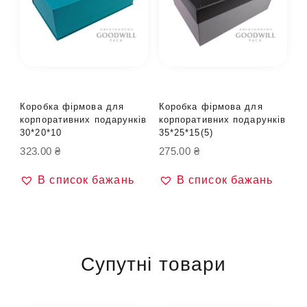
Коробка фірмова для
Коробка фірмова для
корпоративних подарунків
корпоративних подарунків
30*20*10
35*25*15(5)
323.00
₴
275.00
₴
В список бажань
В список бажань
Супутні товари