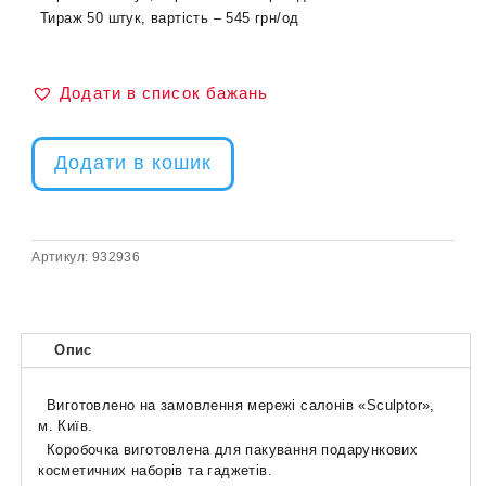
Тираж 50 штук, вартість – 545 грн/од
Додати в список бажань
Додати в кошик
Артикул:
932936
Опис
Виготовлено на замовлення мережі салонів «Sculptor»,
м. Київ.
Коробочка виготовлена для пакування подарункових
косметичних наборів та гаджетів.