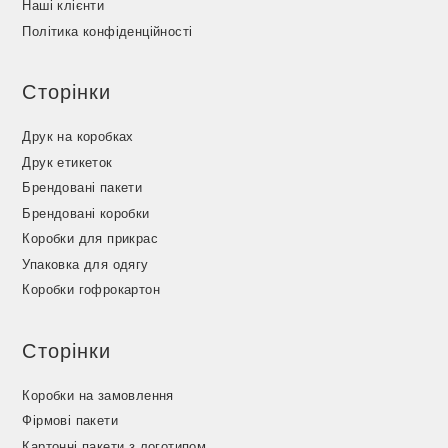
Наші клієнти
Політика конфіденційності
Сторінки
Друк на коробках
Друк етикеток
Брендовані пакети
Брендовані коробки
Коробки для прикрас
Упаковка для одягу
Коробки гофрокартон
Сторінки
Коробки на замовлення
Фірмові пакети
Картонні пакети з логотипом