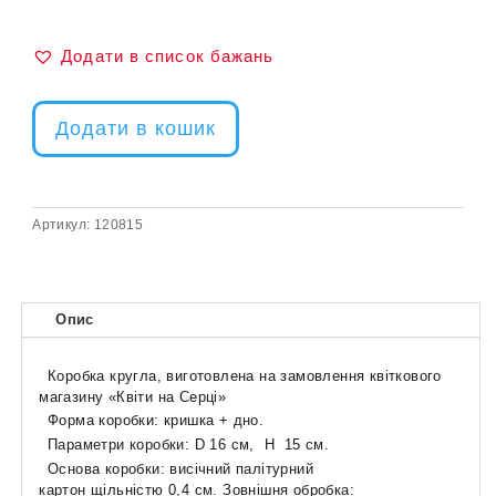
Додати в список бажань
Додати в кошик
Артикул:
120815
Опис
Коробка кругла, виготовлена на замовлення квіткового
магазину «Квіти на Серці»
Форма коробки: кришка + дно.
Параметри коробки: D 16 см, H 15 см.
Основа коробки: висічний палітурний
картон щільністю 0,4 см. Зовнішня обробка: