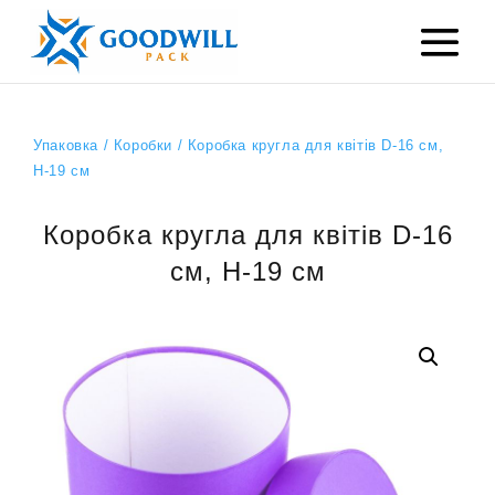
Упаковка
/
Коробки
/ Коробка кругла для квітів D-16 см,
H-19 см
Коробка кругла для квітів D-16
см, H-19 см