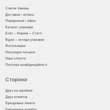
Список бажань
Доставка і оплата
Повернення і обмін
Каталог упаковки
Блог – Новини – Статті
Відео – огляди упаковки
Фотогалерея
Популярні питання
Наші клієнти
Політика конфіденційності
Сторінки
Друк на коробках
Друк етикеток
Брендовані пакети
Брендовані коробки