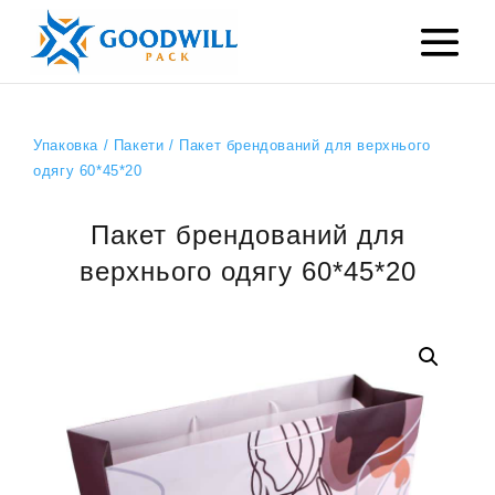
Упаковка
/
Пакети
/ Пакет брендований для верхнього
одягу 60*45*20
Пакет брендований для
верхнього одягу 60*45*20