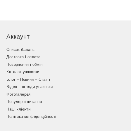
Аккаунт
Список бажань
Доставка і оплата
Повернення і обмін
Каталог упаковки
Блог – Новини – Статті
Відео – огляди упаковки
Фотогалерея
Популярні питання
Наші клієнти
Політика конфіденційності