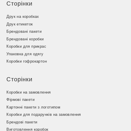
Сторінки
Друк на коробках
Друк етикеток
Брендовані пакети
Брендовані коробки
Коробки для прикрас
Упаковка для одягу
Коробки гофрокартон
Сторінки
Коробки на замовлення
Фірмові пакети
Картонні пакети з логотипом
Коробки для подарунків на замовлення
Брендові пакети
Виготовлення коробок