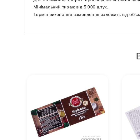
Мінімальний тираж від 5 000 штук.
Термін виконання замовлення залежить від об’єм