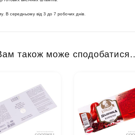
у. В середньому від 3 до 7 робочих днів.
Вам також може сподобатися