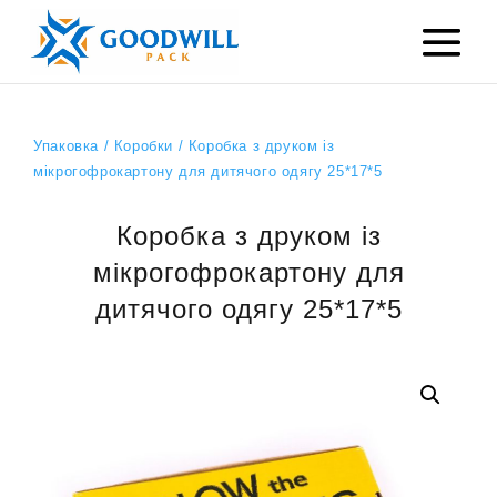
Упаковка
/
Коробки
/ Коробка з друком із
мікрогофрокартону для дитячого одягу 25*17*5
Коробка з друком із
мікрогофрокартону для
дитячого одягу 25*17*5