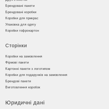
Брендовані пакети
Брендовані коробки
Коробки для прикрас
Упаковка для одягу
Коробки гофрокартон
Сторінки
Коробки на замовлення
Фірмові пакети
Картонні пакети з логотипом
Коробки для подарунків на замовлення
Брендові пакети
Виготовлення коробок
Юридичні дані