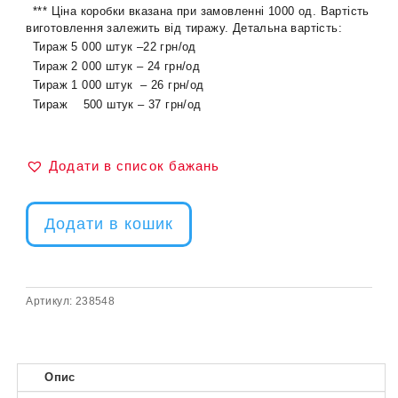
*** Ціна коробки вказана при замовленні 1000 од. Вартість
виготовлення залежить від тиражу. Детальна вартість:
Тираж 5 000 штук –22 грн/од
Тираж 2 000 штук – 24 грн/од
Тираж 1 000 штук – 26 грн/од
Тираж 500 штук – 37 грн/од
Додати в список бажань
Додати в кошик
Артикул:
238548
Опис