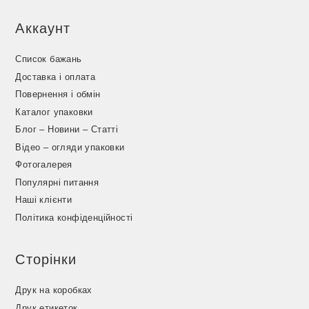
Аккаунт
Список бажань
Доставка і оплата
Повернення і обмін
Каталог упаковки
Блог – Новини – Статті
Відео – огляди упаковки
Фотогалерея
Популярні питання
Наші клієнти
Політика конфіденційності
Сторінки
Друк на коробках
Друк етикеток