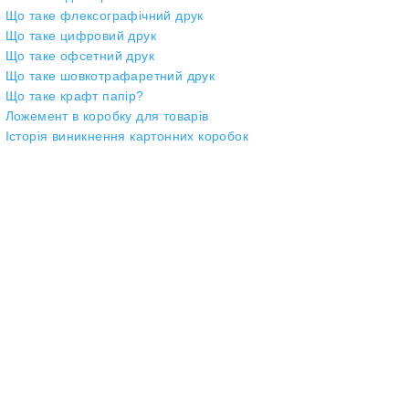
Що таке флексографічний друк
Що таке цифровий друк
Що таке офсетний друк
Що таке шовкотрафаретний друк
Що таке крафт папір?
Ложемент в коробку для товарів
Історія виникнення картонних коробок